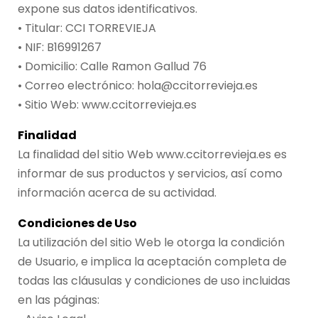
expone sus datos identificativos.
• Titular: CCI TORREVIEJA
• NIF: B16991267
• Domicilio: Calle Ramon Gallud 76
• Correo electrónico: hola@ccitorrevieja.es
• Sitio Web: www.ccitorrevieja.es
Finalidad
La finalidad del sitio Web www.ccitorrevieja.es es
informar de sus productos y servicios, así como
información acerca de su actividad.
Condiciones de Uso
La utilización del sitio Web le otorga la condición
de Usuario, e implica la aceptación completa de
todas las cláusulas y condiciones de uso incluidas
en las páginas: