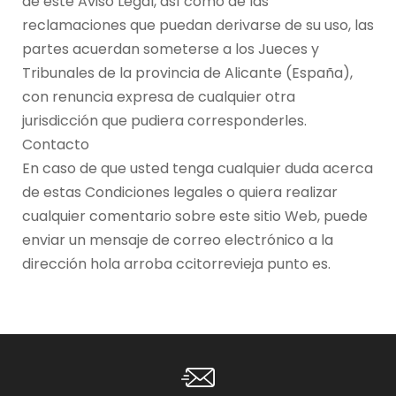
de este Aviso Legal, así como de las
reclamaciones que puedan derivarse de su uso, las
partes acuerdan someterse a los Jueces y
Tribunales de la provincia de Alicante (España),
con renuncia expresa de cualquier otra
jurisdicción que pudiera corresponderles.
Contacto
En caso de que usted tenga cualquier duda acerca
de estas Condiciones legales o quiera realizar
cualquier comentario sobre este sitio Web, puede
enviar un mensaje de correo electrónico a la
dirección hola arroba ccitorrevieja punto es.