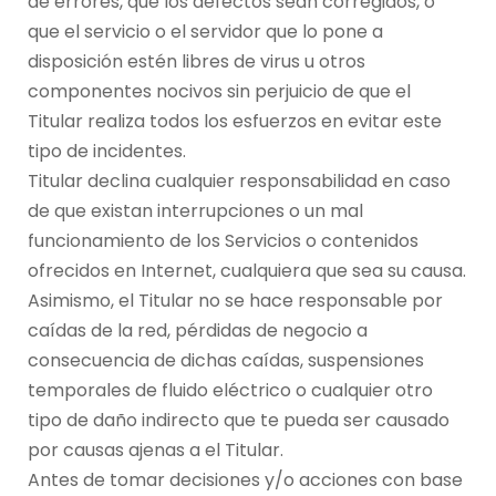
de errores, que los defectos sean corregidos, o
que el servicio o el servidor que lo pone a
disposición estén libres de virus u otros
componentes nocivos sin perjuicio de que el
Titular realiza todos los esfuerzos en evitar este
tipo de incidentes.
Titular declina cualquier responsabilidad en caso
de que existan interrupciones o un mal
funcionamiento de los Servicios o contenidos
ofrecidos en Internet, cualquiera que sea su causa.
Asimismo, el Titular no se hace responsable por
caídas de la red, pérdidas de negocio a
consecuencia de dichas caídas, suspensiones
temporales de fluido eléctrico o cualquier otro
tipo de daño indirecto que te pueda ser causado
por causas ajenas a el Titular.
Antes de tomar decisiones y/o acciones con base