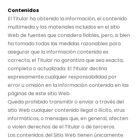
Contenidos
El Titular ha obtenido la información, el contenido
multimedia y los materiales incluidos en el sitio
Web de fuentes que considera fiables, pero, si bien
ha tomado todas las medidas razonables para
asegurar que la información contenida es
correcta, el Titular no garantiza que sea exacta,
completa o actualizada. El Titular declina
expresamente cualquier responsabilidad por
error u omisión en la información contenida en las
páginas de este sitio Web.
Queda prohibido transmitir o enviar a través del
sitio Web cualquier contenido ilegal o ilícito, virus
informáticos, o mensajes que, en general, afecten
o violen derechos de el Titular o de terceros.
Los contenidos del Sitio Web tienen únicamente