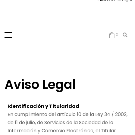
0
Aviso Legal
Identificación y Titularidad
En cumplimiento del artículo 10 de la Ley 34 / 2002,
de 11 de julio, de Servicios de la Sociedad de la
Información y Comercio Electrónico, el Titular