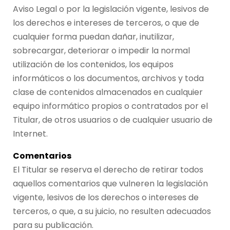
Aviso Legal o por la legislación vigente, lesivos de
los derechos e intereses de terceros, o que de
cualquier forma puedan dañar, inutilizar,
sobrecargar, deteriorar o impedir la normal
utilización de los contenidos, los equipos
informáticos o los documentos, archivos y toda
clase de contenidos almacenados en cualquier
equipo informático propios o contratados por el
Titular, de otros usuarios o de cualquier usuario de
Internet.
Comentarios
El Titular se reserva el derecho de retirar todos
aquellos comentarios que vulneren la legislación
vigente, lesivos de los derechos o intereses de
terceros, o que, a su juicio, no resulten adecuados
para su publicación.