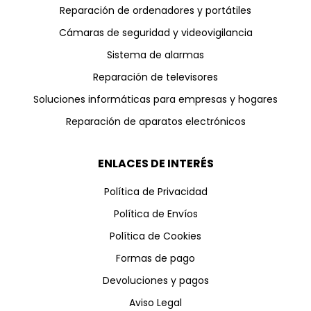
Reparación de ordenadores y portátiles
Cámaras de seguridad y videovigilancia
Sistema de alarmas
Reparación de televisores
Soluciones informáticas para empresas y hogares
Reparación de aparatos electrónicos
ENLACES DE INTERÉS
Política de Privacidad
Política de Envíos
Política de Cookies
Formas de pago
Devoluciones y pagos
Aviso Legal