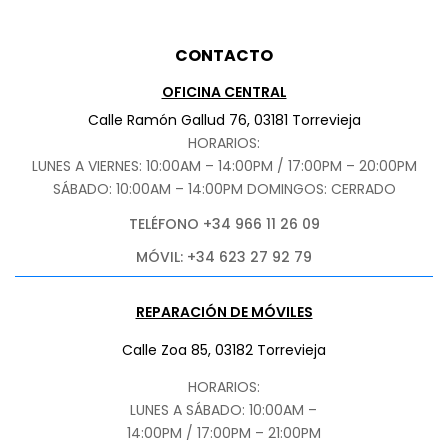
CONTACTO
OFICINA CENTRAL
Calle Ramón Gallud 76, 03181 Torrevieja
HORARIOS:
LUNES A VIERNES: 10:00AM – 14:00PM / 17:00PM – 20:00PM
SÁBADO
: 10:00AM – 14:00PM DOMINGOS: CERRADO
TELÉFONO +34 966 11 26 09
MÓVIL: +34 623 27 92 79
REPARACIÓN DE MÓVILES
Calle Zoa 85, 03182 Torrevieja
HORARIOS:
LUNES A SÁBADO: 10:00AM –
14:00PM / 17:00PM – 21:00PM