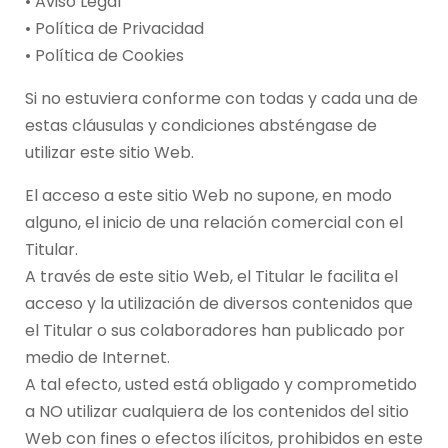
• Aviso Legal
• Política de Privacidad
• Política de Cookies
Si no estuviera conforme con todas y cada una de
estas cláusulas y condiciones absténgase de
utilizar este sitio Web.
El acceso a este sitio Web no supone, en modo
alguno, el inicio de una relación comercial con el
Titular.
A través de este sitio Web, el Titular le facilita el
acceso y la utilización de diversos contenidos que
el Titular o sus colaboradores han publicado por
medio de Internet.
A tal efecto, usted está obligado y comprometido
a NO utilizar cualquiera de los contenidos del sitio
Web con fines o efectos ilícitos, prohibidos en este