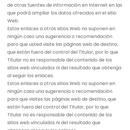
de otras fuentes de información en Internet en las
que podrá ampliar los datos ofrecidos en el sitio
Web.
Estos enlaces a otros sitios Web no suponen en
ningún caso una sugerencia o recomendación
para que usted visite las páginas web de destino,
que están fuera del control del Titular, por lo que
Titular no es responsable del contenido de los
sitios web vinculados ni del resultado que obtenga
al seguir los enlaces.
Estos enlaces a otros sitios Web no suponen en
ningún caso una sugerencia o recomendación
para que visites las páginas web de destino, que
están fuera del control del Titular, por lo que
Titular no es responsable del contenido de los
sitios web vinculados ni del resultado que