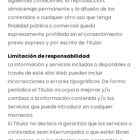
siguientes condiciones: la reproducción,
almacenaje permanente y la difusión de los
contenidos o cualquier otro uso que tenga
finalidad pública o comercial queda
expresamente prohibida sin el consentimiento
previo expreso y por escrito de Titular.
Limitación de responsabilidad
La información y servicios incluidos o disponibles a
través de este sitio Web pueden incluir
incorrecciones o errores tipográficos. De forma
periódica el Titular incorpora mejoras y/o
cambios a la información contenida y/o los
Servicios que puede introducir en cualquier
momento.
El Titular no declara ni garantiza que los servicios o
contenidos sean interrumpidos o que estén libres