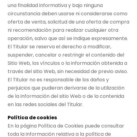
una finalidad informativa y bajo ninguna
circunstancia deben usarse ni considerarse como
oferta de venta, solicitud de una oferta de compra
ni recomendación para realizar cualquier otra
operación, salvo que así se indique expresamente.
El Titular se reserva el derecho a modificar,
suspender, cancelar o restringir el contenido del
Sitio Web, los vínculos o la información obtenida a
través del sitio Web, sin necesidad de previo aviso.
El Titular no es responsable de los daños y
perjuicios que pudieran derivarse de la utilización
de la información del sitio Web o de la contenida
en las redes sociales del Titular.
Política de cookies
En la página Política de Cookies puede consultar
toda la información relativa a la política de