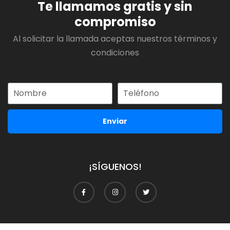
Te llamamos gratis y sin
compromiso
Al solicitar la llamada aceptas nuestros términos y
condiciones
Enviar
¡SÍGUENOS!