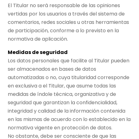
El Titular no será responsable de las opiniones
vertidas por los usuarios a través del sistema de
comentarios, redes sociales u otras herramientas
de participación, conforme a lo previsto en la
normativa de aplicación.
Medidas de seguridad
Los datos personales que facilite al Titular pueden
ser almacenados en bases de datos
automatizadas o no, cuya titularidad corresponde
en exclusiva a el Titular, que asume todas las
medidas de índole técnica, organizativa y de
seguridad que garantizan la confidencialidad,
integridad y calidad de la información contenida
en las mismas de acuerdo con lo establecido en la
normativa vigente en protección de datos.
No obstante, debe ser consciente de que las