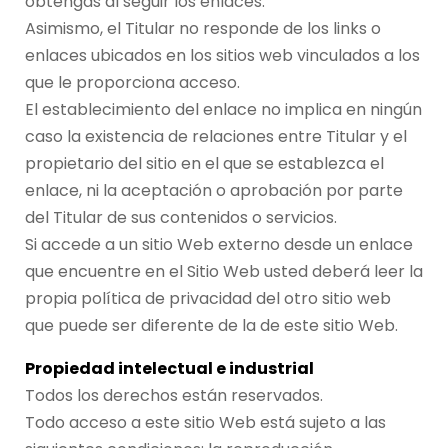
obtengas al seguir los enlaces.
Asimismo, el Titular no responde de los links o
enlaces ubicados en los sitios web vinculados a los
que le proporciona acceso.
El establecimiento del enlace no implica en ningún
caso la existencia de relaciones entre Titular y el
propietario del sitio en el que se establezca el
enlace, ni la aceptación o aprobación por parte
del Titular de sus contenidos o servicios.
Si accede a un sitio Web externo desde un enlace
que encuentre en el Sitio Web usted deberá leer la
propia política de privacidad del otro sitio web
que puede ser diferente de la de este sitio Web.
Propiedad intelectual e industrial
Todos los derechos están reservados.
Todo acceso a este sitio Web está sujeto a las