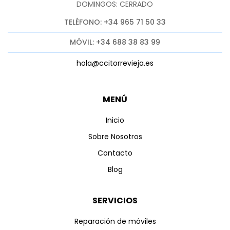
DOMINGOS: CERRADO
TELÉFONO: +34 965 71 50 33
MÓVIL: +34 688 38 83 99
hola@ccitorrevieja.es
MENÚ
Inicio
Sobre Nosotros
Contacto
Blog
SERVICIOS
Reparación de móviles