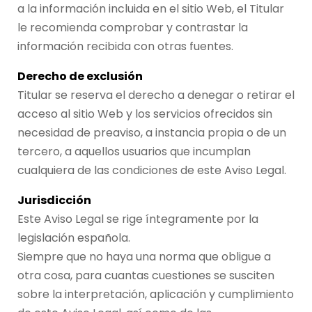
a la información incluida en el sitio Web, el Titular
le recomienda comprobar y contrastar la
información recibida con otras fuentes.
Derecho de exclusión
Titular se reserva el derecho a denegar o retirar el
acceso al sitio Web y los servicios ofrecidos sin
necesidad de preaviso, a instancia propia o de un
tercero, a aquellos usuarios que incumplan
cualquiera de las condiciones de este Aviso Legal.
Jurisdicción
Este Aviso Legal se rige íntegramente por la
legislación española.
Siempre que no haya una norma que obligue a
otra cosa, para cuantas cuestiones se susciten
sobre la interpretación, aplicación y cumplimiento