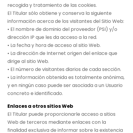
recogida y tratamiento de las cookies.
El Titular sólo obtiene y conserva la siguiente
información acerca de los visitantes del Sitio Web:
• El nombre de dominio del proveedor (PSI) y/o
dirección IP que les da acceso a la red.
• La fecha y hora de acceso al sitio Web.
• La dirección de Internet origen del enlace que
dirige al sitio Web.
• El número de visitantes diarios de cada sección.
• La información obtenida es totalmente anónima,
y en ningún caso puede ser asociada a un Usuario
concreto e identificado.
Enlaces a otros sitios Web
El Titular puede proporcionarle acceso a sitios
Web de terceros mediante enlaces con la
finalidad exclusiva de informar sobre la existencia