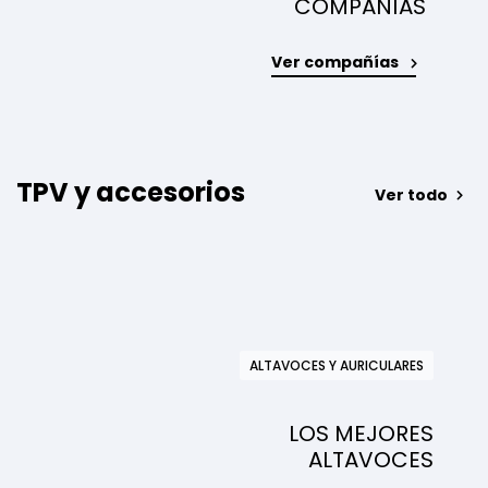
COMPAÑÍAS
Ver compañías
TPV y accesorios
Ver todo
ALTAVOCES Y AURICULARES
LOS MEJORES
ALTAVOCES