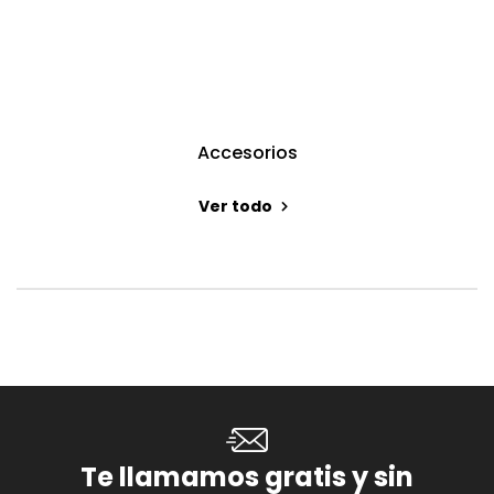
Accesorios
Ver todo
Te llamamos gratis y sin