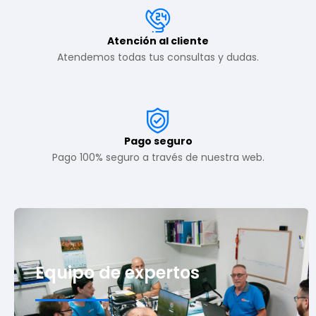
Atención al cliente
Atendemos todas tus consultas y dudas.
Pago seguro
Pago 100% seguro a través de nuestra web.
Equipo de expertos