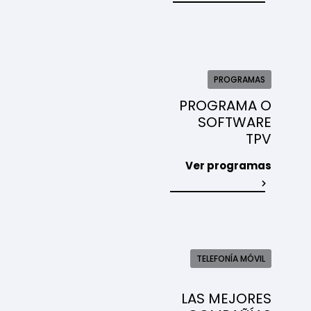
PROGRAMAS
PROGRAMA O
SOFTWARE
TPV
Ver programas
TELEFONÍA MÓVIL
LAS MEJORES