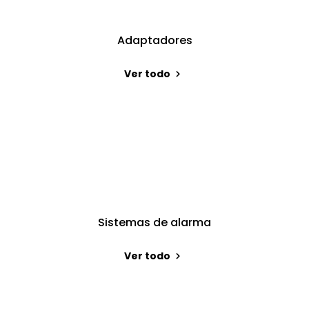
Adaptadores
Ver todo
Sistemas de alarma
Ver todo