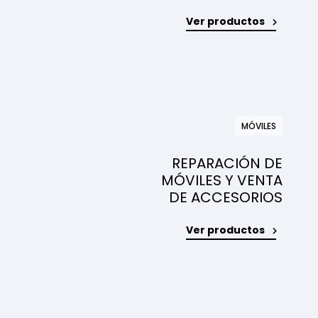
Ver productos
MÓVILES
REPARACIÓN DE
MÓVILES Y VENTA
DE ACCESORIOS
Ver productos