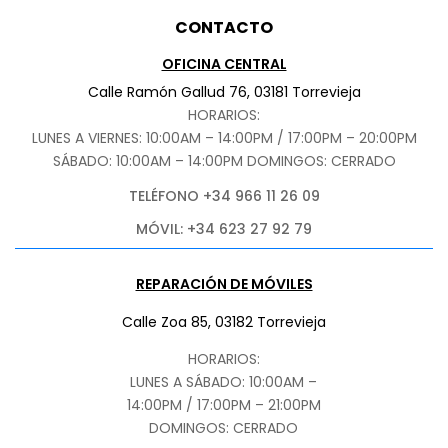
CONTACTO
OFICINA CENTRAL
Calle Ramón Gallud 76, 03181 Torrevieja
HORARIOS:
LUNES A VIERNES: 10:00AM – 14:00PM / 17:00PM – 20:00PM
SÁBADO
: 10:00AM – 14:00PM DOMINGOS: CERRADO
TELÉFONO +34 966 11 26 09
MÓVIL: +34 623 27 92 79
REPARACIÓN DE MÓVILES
Calle Zoa 85, 03182 Torrevieja
HORARIOS:
LUNES A SÁBADO: 10:00AM –
14:00PM / 17:00PM – 21:00PM
DOMINGOS: CERRADO