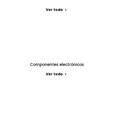
Ver todo
Componentes electrónicos
Ver todo