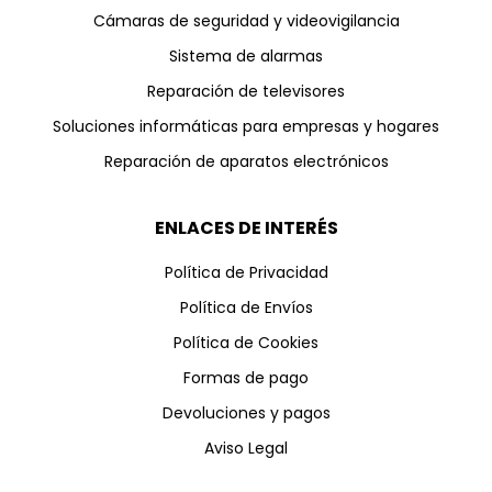
Cámaras de seguridad y videovigilancia
Sistema de alarmas
Reparación de televisores
Soluciones informáticas para empresas y hogares
Reparación de aparatos electrónicos
ENLACES DE INTERÉS
Política de Privacidad
Política de Envíos
Política de Cookies
Formas de pago
Devoluciones y pagos
Aviso Legal