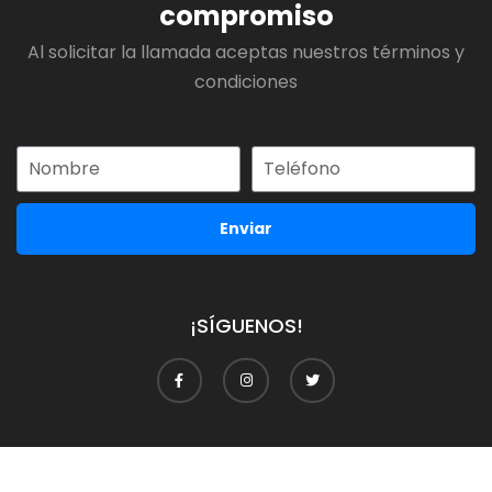
compromiso
Al solicitar la llamada aceptas nuestros términos y
condiciones
Enviar
¡SÍGUENOS!