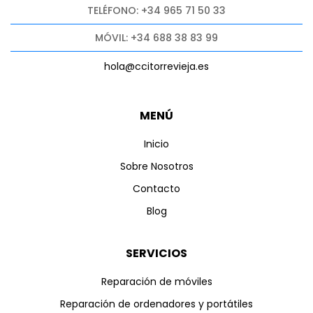
TELÉFONO: +34 965 71 50 33
MÓVIL: +34 688 38 83 99
hola@ccitorrevieja.es
MENÚ
Inicio
Sobre Nosotros
Contacto
Blog
SERVICIOS
Reparación de móviles
Reparación de ordenadores y portátiles