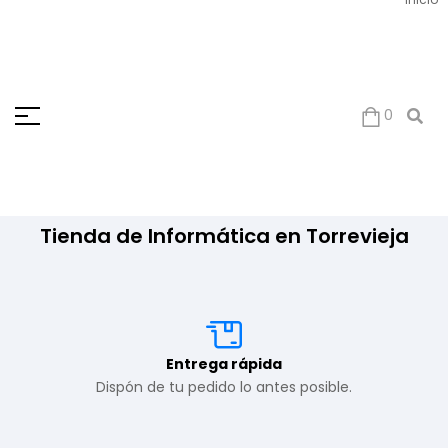
0
Tienda de Informática en Torrevieja
Entrega rápida
Dispón de tu pedido lo antes posible.