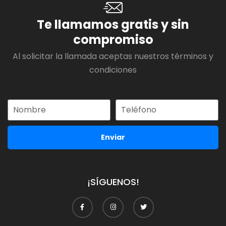
Te llamamos gratis y sin
compromiso
Al solicitar la llamada aceptas nuestros términos y
condiciones
Enviar
¡SÍGUENOS!