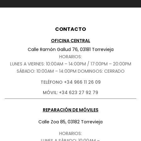
CONTACTO
OFICINA CENTRAL
Calle Ramón Gallud 76, 03181 Torrevieja
HORARIOS:
LUNES A VIERNES: 10:00AM – 14:00PM / 17:00PM – 20:00PM
SÁBADO
: 10:00AM – 14:00PM DOMINGOS: CERRADO
TELÉFONO +34 966 11 26 09
MÓVIL: +34 623 27 92 79
REPARACIÓN DE MÓVILES
Calle Zoa 85, 03182 Torrevieja
HORARIOS:
LUNES A SÁBADO: 10:00AM –