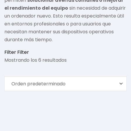
permiten
solucionar averías comunes o mejorar
el rendimiento del equipo
sin necesidad de adquirir
un ordenador nuevo. Esto resulta especialmente útil
en entornos profesionales o para usuarios que
necesitan mantener sus dispositivos operativos
durante más tiempo.
Filter
Filter
Mostrando los 6 resultados