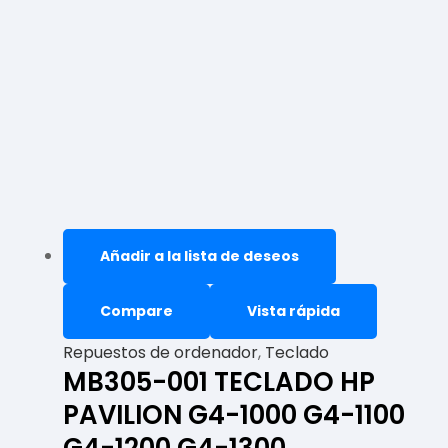
Añadir a la lista de deseos
Compare
Vista rápida
Repuestos de ordenador
,
Teclado
MB305-001 TECLADO HP
PAVILION G4-1000 G4-1100