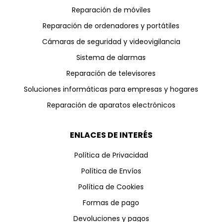
Reparación de móviles
Reparación de ordenadores y portátiles
Cámaras de seguridad y videovigilancia
Sistema de alarmas
Reparación de televisores
Soluciones informáticas para empresas y hogares
Reparación de aparatos electrónicos
ENLACES DE INTERÉS
Política de Privacidad
Política de Envíos
Política de Cookies
Formas de pago
Devoluciones y pagos