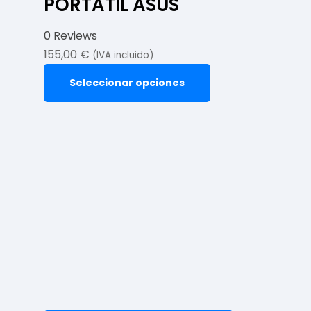
PORTATIL ASUS
0 Reviews
155,00
€
(IVA incluido)
Seleccionar opciones