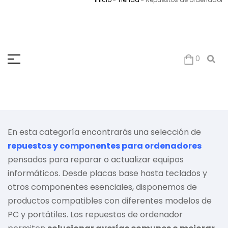
0
En esta categoría encontrarás una selección de
repuestos y componentes para ordenadores
pensados para reparar o actualizar equipos
informáticos. Desde placas base hasta teclados y
otros componentes esenciales, disponemos de
productos compatibles con diferentes modelos de
PC y portátiles. Los repuestos de ordenador