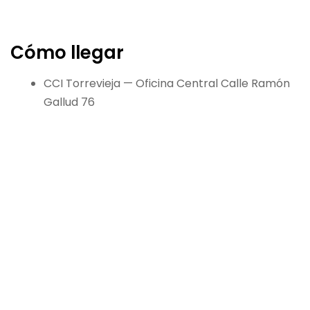
Cómo llegar
CCI Torrevieja — Oficina Central Calle Ramón
Gallud 76