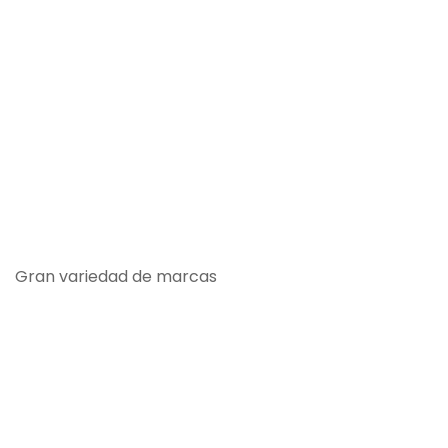
Gran variedad de marcas