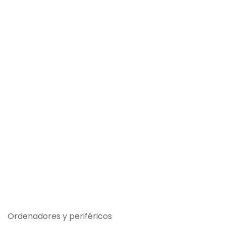
Ordenadores y periféricos