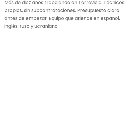
Más de diez años trabajando en Torrevieja. Técnicos
propios, sin subcontrataciones. Presupuesto claro
antes de empezar. Equipo que atiende en español,
inglés, ruso y ucraniano.