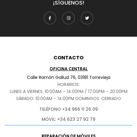
¡SÍGUENOS!
CONTACTO
OFICINA CENTRAL
Calle Ramón Gallud 76, 03181 Torrevieja
HORARIOS:
LUNES A VIERNES: 10:00AM – 14:00PM / 17:00PM – 20:00PM
SÁBADO
: 10:00AM – 14:00PM DOMINGOS: CERRADO
TELÉFONO +34 966 11 26 09
MÓVIL: +34 623 27 92 79
REPARACIÓN DE MÓVILES