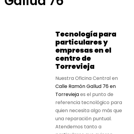
Gallud 76
Tecnología para
particulares y
empresas en el
centro de
Torrevieja
Nuestra Oficina Central en
Calle Ramón Gallud 76 en
Torrevieja
es el punto de
referencia tecnológico para
quien necesita algo más que
una reparación puntual.
Atendemos tanto a