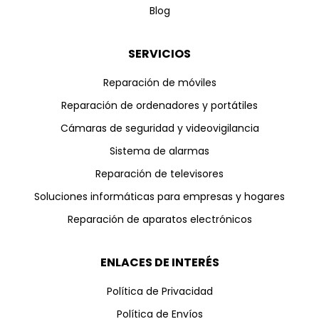
Blog
SERVICIOS
Reparación de móviles
Reparación de ordenadores y portátiles
Cámaras de seguridad y videovigilancia
Sistema de alarmas
Reparación de televisores
Soluciones informáticas para empresas y hogares
Reparación de aparatos electrónicos
ENLACES DE INTERÉS
Política de Privacidad
Política de Envíos