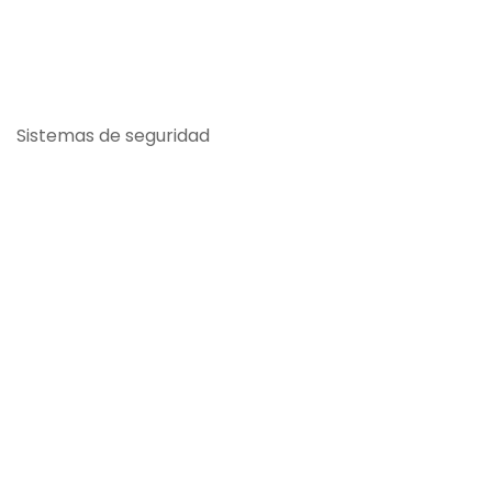
Sistemas de seguridad