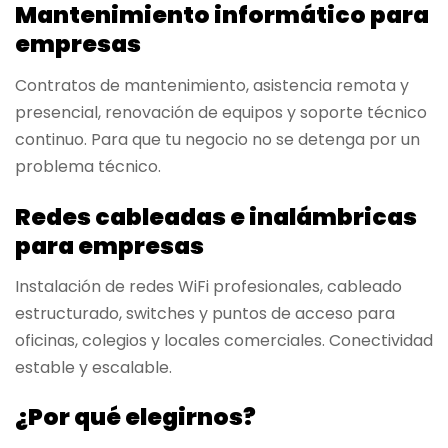
Mantenimiento informático para
empresas
Contratos de mantenimiento, asistencia remota y
presencial, renovación de equipos y soporte técnico
continuo. Para que tu negocio no se detenga por un
problema técnico.
Redes cableadas e inalámbricas
para empresas
Instalación de redes WiFi profesionales, cableado
estructurado, switches y puntos de acceso para
oficinas, colegios y locales comerciales. Conectividad
estable y escalable.
¿Por qué elegirnos?