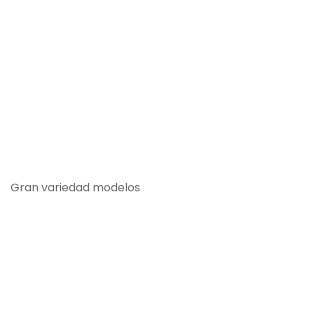
Gran variedad modelos