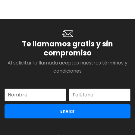
Te llamamos gratis y sin
compromiso
Al solicitar la llamada aceptas nuestros términos y
condiciones
Enviar