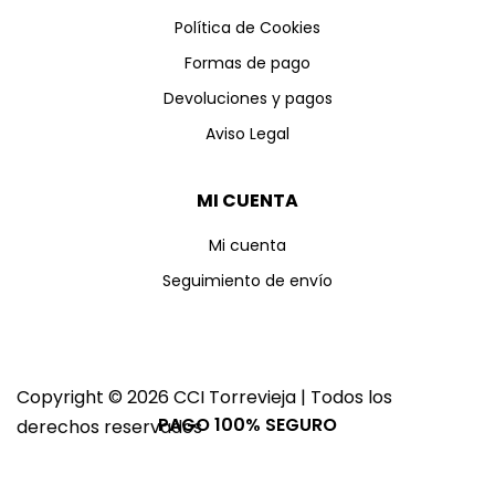
Política de Cookies
Formas de pago
Devoluciones y pagos
Aviso Legal
MI CUENTA
Mi cuenta
Seguimiento de envío
Copyright © 2026 CCI Torrevieja | Todos los
PAGO 100% SEGURO
derechos reservados