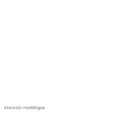
Atención multilingüe