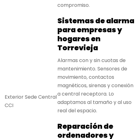
compromiso.
Sistemas de alarma
para empresas y
hogares en
Torrevieja
Alarmas con y sin cuotas de
mantenimiento. Sensores de
movimiento, contactos
magnéticos, sirenas y conexión
a central receptora. Lo
Exterior Sede Central
adaptamos al tamaño y al uso
CCI
real del espacio.
Reparación de
ordenadores y