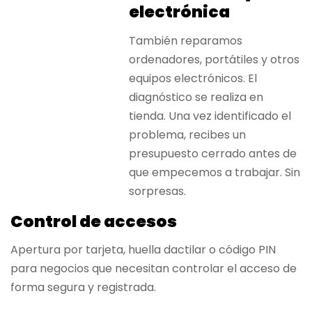
electrónica
También reparamos
ordenadores, portátiles y otros
equipos electrónicos. El
diagnóstico se realiza en
tienda. Una vez identificado el
problema, recibes un
presupuesto cerrado antes de
que empecemos a trabajar. Sin
sorpresas.
Control de accesos
Apertura por tarjeta, huella dactilar o código PIN
para negocios que necesitan controlar el acceso de
forma segura y registrada.