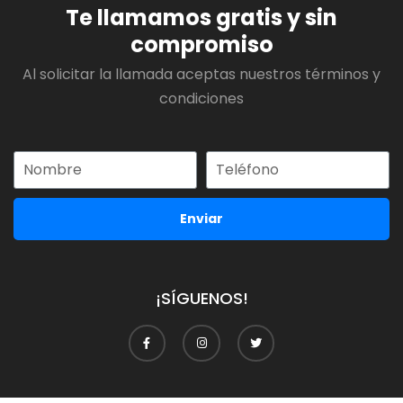
Te llamamos gratis y sin
compromiso
Al solicitar la llamada aceptas nuestros términos y
condiciones
Enviar
¡SÍGUENOS!