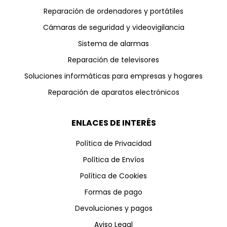
Reparación de ordenadores y portátiles
Cámaras de seguridad y videovigilancia
Sistema de alarmas
Reparación de televisores
Soluciones informáticas para empresas y hogares
Reparación de aparatos electrónicos
ENLACES DE INTERÉS
Política de Privacidad
Política de Envíos
Política de Cookies
Formas de pago
Devoluciones y pagos
Aviso Legal