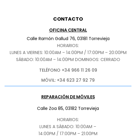
CONTACTO
OFICINA CENTRAL
Calle Ramón Gallud 76, 03181 Torrevieja
HORARIOS:
LUNES A VIERNES: 10:00AM – 14:00PM / 17:00PM – 20:00PM
SÁBADO
: 10:00AM – 14:00PM DOMINGOS: CERRADO
TELÉFONO +34 966 11 26 09
MÓVIL: +34 623 27 92 79
REPARACIÓN DE MÓVILES
Calle Zoa 85, 03182 Torrevieja
HORARIOS:
LUNES A SÁBADO: 10:00AM –
14:00PM / 17:00PM – 21:00PM