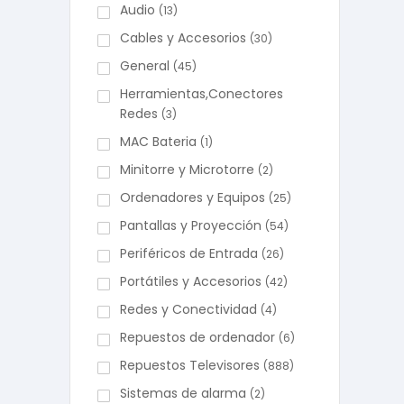
Audio
(13)
Cables y Accesorios
(30)
General
(45)
Herramientas,Conectores
Redes
(3)
MAC Bateria
(1)
Minitorre y Microtorre
(2)
Ordenadores y Equipos
(25)
Pantallas y Proyección
(54)
Periféricos de Entrada
(26)
Portátiles y Accesorios
(42)
Redes y Conectividad
(4)
Repuestos de ordenador
(6)
Repuestos Televisores
(888)
Sistemas de alarma
(2)