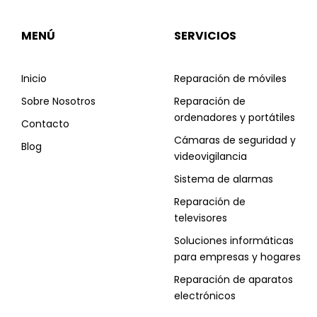
MENÚ
SERVICIOS
Inicio
Reparación de móviles
Sobre Nosotros
Reparación de
ordenadores y portátiles
Contacto
Cámaras de seguridad y
Blog
videovigilancia
Sistema de alarmas
Reparación de
televisores
Soluciones informáticas
para empresas y hogares
Reparación de aparatos
electrónicos