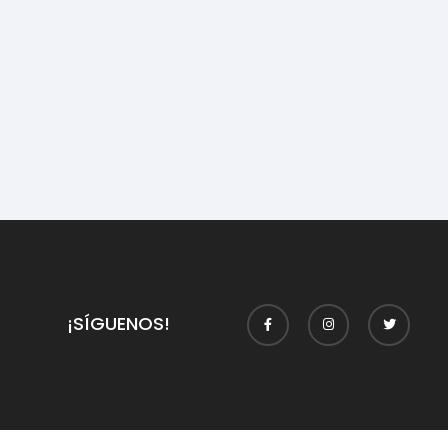
¡SÍGUENOS!