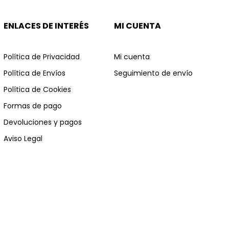
ENLACES DE INTERÉS
MI CUENTA
Política de Privacidad
Mi cuenta
Política de Envíos
Seguimiento de envío
Política de Cookies
Formas de pago
Devoluciones y pagos
Aviso Legal