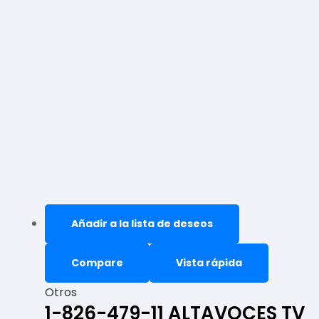
Añadir a la lista de deseos
Compare
Vista rápida
Otros
1-826-479-11 ALTAVOCES TV