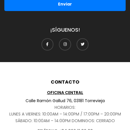
Enviar
¡SÍGUENOS!
CONTACTO
OFICINA CENTRAL
Calle Ramón Gallud 76, 03181 Torrevieja
HORARIOS:
LUNES A VIERNES: 10:00AM – 14:00PM / 17:00PM – 20:00PM
SÁBADO
: 10:00AM – 14:00PM DOMINGOS: CERRADO