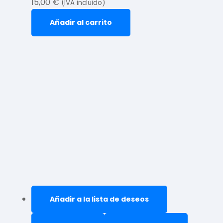
15,00
€
(IVA incluido)
Añadir al carrito
Añadir a la lista de deseos