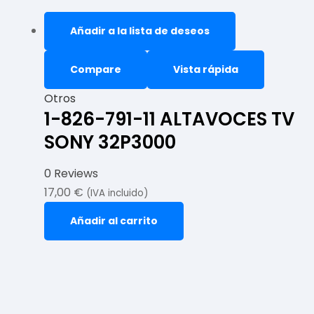
Añadir a la lista de deseos
Compare
Vista rápida
Otros
1-826-791-11 ALTAVOCES TV
SONY 32P3000
0 Reviews
17,00
€
(IVA incluido)
Añadir al carrito