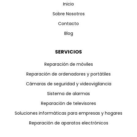
Inicio
Sobre Nosotros
Contacto
Blog
SERVICIOS
Reparación de móviles
Reparación de ordenadores y portátiles
Cámaras de seguridad y videovigilancia
Sistema de alarmas
Reparación de televisores
Soluciones informáticas para empresas y hogares
Reparación de aparatos electrónicos