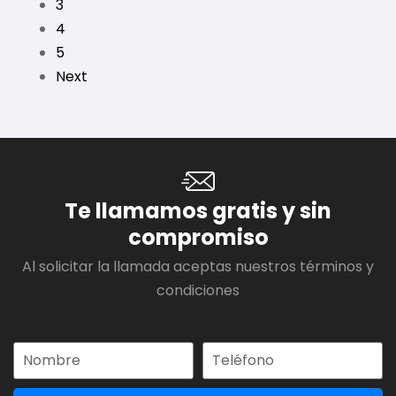
3
4
5
Next
Te llamamos gratis y sin
compromiso
Al solicitar la llamada aceptas nuestros términos y
condiciones