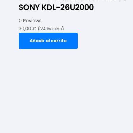
SONY KDL-26U2000
0 Reviews
30,00
€
(IVA incluido)
Añadir al carrito