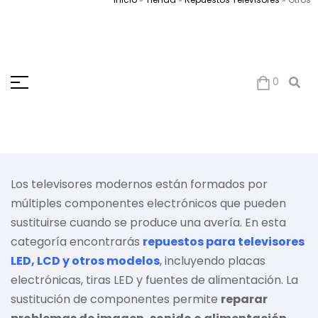
0
Los televisores modernos están formados por
múltiples componentes electrónicos que pueden
sustituirse cuando se produce una avería. En esta
categoría encontrarás
repuestos para televisores
LED, LCD y otros modelos
, incluyendo placas
electrónicas, tiras LED y fuentes de alimentación. La
sustitución de componentes permite
reparar