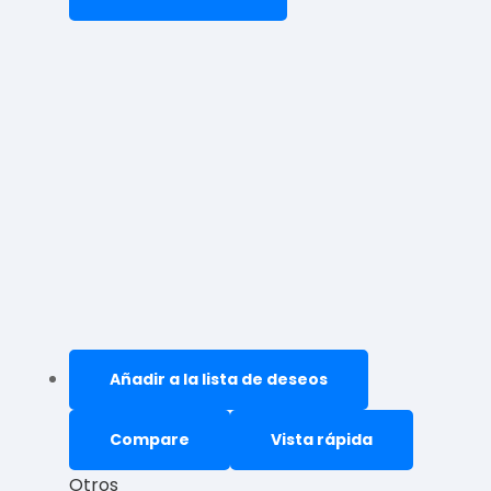
Añadir a la lista de deseos
Compare
Vista rápida
Otros