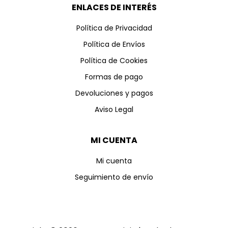
ENLACES DE INTERÉS
Política de Privacidad
Política de Envíos
Política de Cookies
Formas de pago
Devoluciones y pagos
Aviso Legal
MI CUENTA
Mi cuenta
Seguimiento de envío