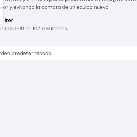
isor y evitando la compra de un equipo nuevo.
Filter
ando 1–10 de 107 resultados