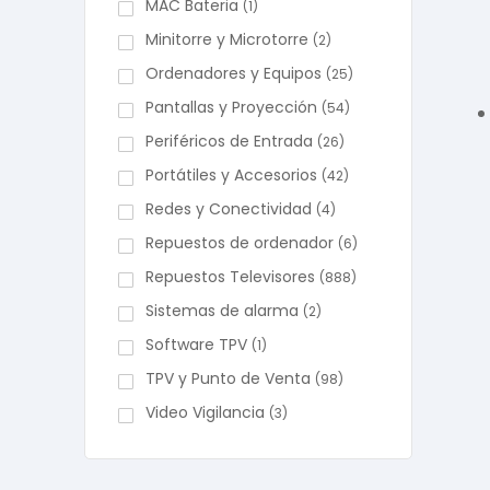
MAC Bateria
(1)
Minitorre y Microtorre
(2)
Ordenadores y Equipos
(25)
Pantallas y Proyección
(54)
Periféricos de Entrada
(26)
Portátiles y Accesorios
(42)
Redes y Conectividad
(4)
Repuestos de ordenador
(6)
Repuestos Televisores
(888)
Sistemas de alarma
(2)
Software TPV
(1)
TPV y Punto de Venta
(98)
Video Vigilancia
(3)