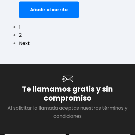
Añadir al carrito
1
2
Next
Te llamamos gratis y sin
compromiso
Al solicitar la llamada aceptas nuestros términos y
condiciones