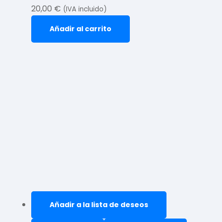
20,00
€
(IVA incluido)
Añadir al carrito
Añadir a la lista de deseos