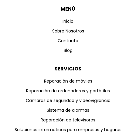
MENÚ
Inicio
Sobre Nosotros
Contacto
Blog
SERVICIOS
Reparación de móviles
Reparación de ordenadores y portátiles
Cámaras de seguridad y videovigilancia
Sistema de alarmas
Reparación de televisores
Soluciones informáticas para empresas y hogares