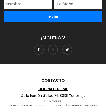
Enviar
¡SÍGUENOS!
CONTACTO
OFICINA CENTRAL
Calle Ramón Gallud 76, 03181 Torrevieja
HORARIOS: