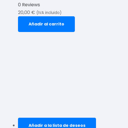
0 Reviews
20,00
€
(IVA incluido)
Añadir al carrito
Añadir a la lista de deseos