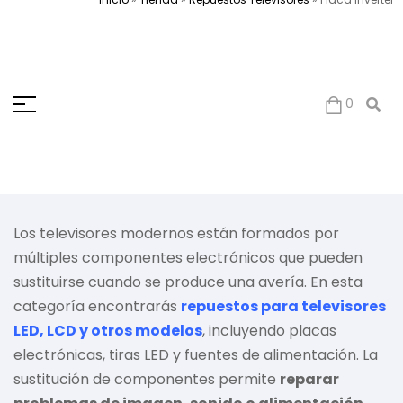
0
Los televisores modernos están formados por
múltiples componentes electrónicos que pueden
sustituirse cuando se produce una avería. En esta
categoría encontrarás
repuestos para televisores
LED, LCD y otros modelos
, incluyendo placas
electrónicas, tiras LED y fuentes de alimentación. La
sustitución de componentes permite
reparar