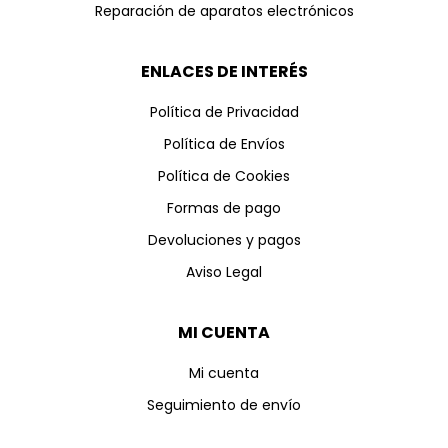
Reparación de aparatos electrónicos
ENLACES DE INTERÉS
Política de Privacidad
Política de Envíos
Política de Cookies
Formas de pago
Devoluciones y pagos
Aviso Legal
MI CUENTA
Mi cuenta
Seguimiento de envío