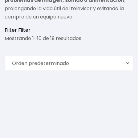
problemas de imagen, sonido o alimentación
,
prolongando la vida útil del televisor y evitando la
compra de un equipo nuevo.
Filter
Filter
Mostrando 1–10 de 19 resultados