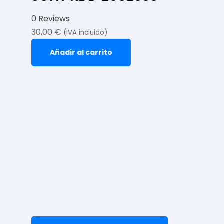
0 Reviews
30,00
€
(IVA incluido)
Añadir al carrito