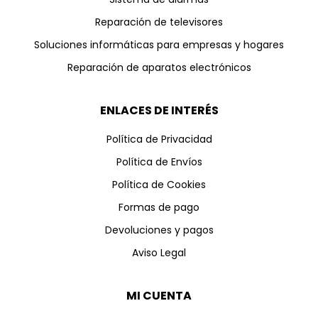
Reparación de televisores
Soluciones informáticas para empresas y hogares
Reparación de aparatos electrónicos
ENLACES DE INTERÉS
Política de Privacidad
Política de Envíos
Política de Cookies
Formas de pago
Devoluciones y pagos
Aviso Legal
MI CUENTA