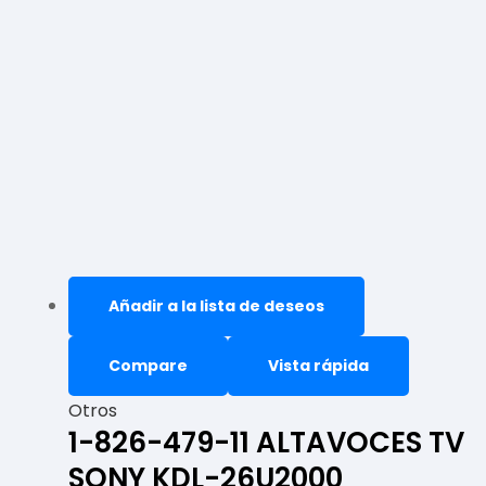
Añadir a la lista de deseos
Compare
Vista rápida
Otros
1-826-479-11 ALTAVOCES TV
SONY KDL-26U2000