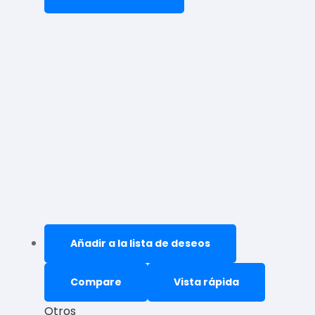
Añadir a la lista de deseos
Compare
Vista rápida
Otros