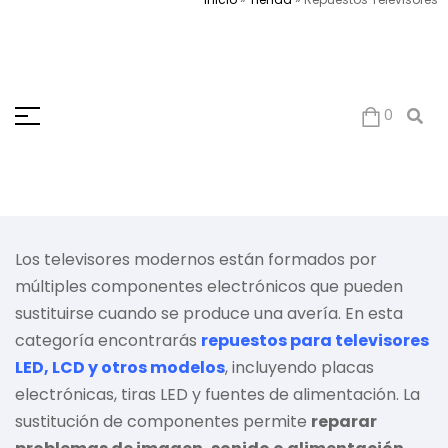
0
Los televisores modernos están formados por
múltiples componentes electrónicos que pueden
sustituirse cuando se produce una avería. En esta
categoría encontrarás
repuestos para televisores
LED
, LCD y otros modelos
, incluyendo placas
electrónicas, tiras LED y fuentes de alimentación. La
sustitución de componentes permite
reparar