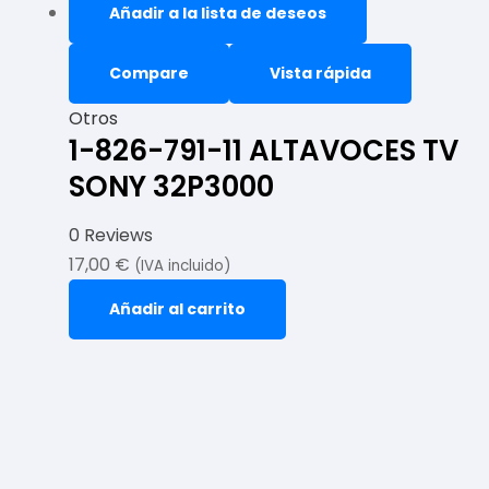
Añadir a la lista de deseos
Compare
Vista rápida
Otros
1-826-791-11 ALTAVOCES TV
SONY 32P3000
0 Reviews
17,00
€
(IVA incluido)
Añadir al carrito