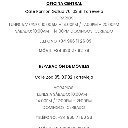
OFICINA CENTRAL
Calle Ramón Gallud 76, 03181 Torrevieja
HORARIOS:
LUNES A VIERNES: 10:00AM – 14:00PM / 17:00PM – 20:00PM
SÁBADO
: 10:00AM – 14:00PM DOMINGOS: CERRADO
TELÉFONO +34 966 11 26 09
MÓVIL: +34 623 27 92 79
REPARACIÓN DE MÓVILES
Calle Zoa 85, 03182 Torrevieja
HORARIOS:
LUNES A SÁBADO: 10:00AM –
14:00PM / 17:00PM – 21:00PM
DOMINGOS: CERRADO
TELÉFONO: +34 965 71 50 33