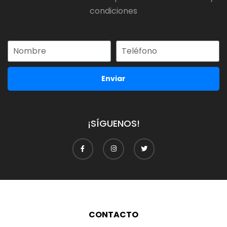
condiciones
Enviar
¡SÍGUENOS!
CONTACTO