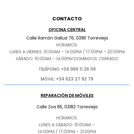
CONTACTO
OFICINA CENTRAL
Calle Ramón Gallud 76, 03181 Torrevieja
HORARIOS:
LUNES A VIERNES: 10:00AM – 14:00PM / 17:00PM – 20:00PM
SÁBADO
: 10:00AM – 14:00PM DOMINGOS: CERRADO
TELÉFONO +34 966 11 26 09
MÓVIL: +34 623 27 92 79
REPARACIÓN DE MÓVILES
Calle Zoa 85, 03182 Torrevieja
HORARIOS:
LUNES A SÁBADO: 10:00AM –
14:00PM / 17:00PM – 21:00PM