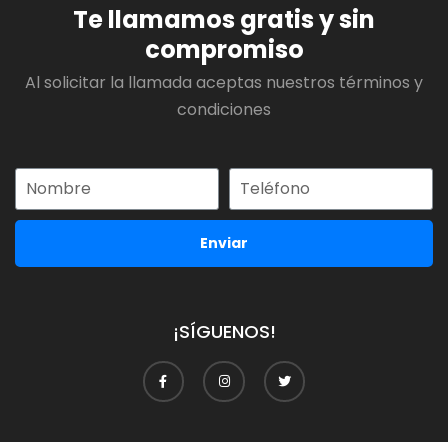
Te llamamos gratis y sin
compromiso
Al solicitar la llamada aceptas nuestros términos y
condiciones
Enviar
¡SÍGUENOS!