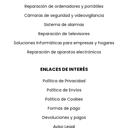
Reparación de ordenadores y portátiles
Cámaras de seguridad y videovigilancia
Sistema de alarmas
Reparación de televisores
Soluciones informáticas para empresas y hogares
Reparación de aparatos electrónicos
ENLACES DE INTERÉS
Política de Privacidad
Política de Envíos
Política de Cookies
Formas de pago
Devoluciones y pagos
Aviso Legal