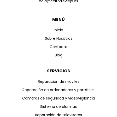
hola@ccitorrevieja.es
MENÚ
Inicio
Sobre Nosotros
Contacto
Blog
SERVICIOS
Reparación de móviles
Reparación de ordenadores y portátiles
Cámaras de seguridad y videovigilancia
Sistema de alarmas
Reparación de televisores