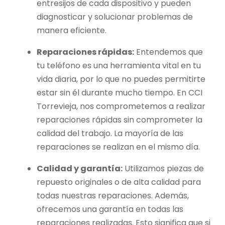
entresijos de cada dispositivo y pueden
diagnosticar y solucionar problemas de
manera eficiente.
Reparaciones rápidas:
Entendemos que
tu teléfono es una herramienta vital en tu
vida diaria, por lo que no puedes permitirte
estar sin él durante mucho tiempo. En CCI
Torrevieja, nos comprometemos a realizar
reparaciones rápidas sin comprometer la
calidad del trabajo. La mayoría de las
reparaciones se realizan en el mismo día.
Calidad y garantía:
Utilizamos piezas de
repuesto originales o de alta calidad para
todas nuestras reparaciones. Además,
ofrecemos una garantía en todas las
reparaciones realizadas. Esto significa que si