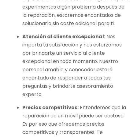
experimentas algún problema después de
la reparación, estaremos encantados de
solucionarlo sin coste adicional para ti.
Atención al cliente excepcional:
Nos
importa tu satisfacción y nos esforzamos
por brindarte un servicio al cliente
excepcional en todo momento. Nuestro
personal amable y conocedor estará
encantado de responder a todas tus
preguntas y brindarte asesoramiento
experto.
Precios competitivos:
Entendemos que la
reparación de un móvil puede ser costosa.
Es por eso que ofrecemos precios
competitivos y transparentes. Te