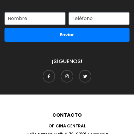
Enviar
¡SÍGUENOS!
CONTACTO
OFICINA CENTRAL