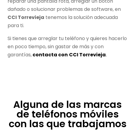
reparar una pantalla rota, arreglar un botón
dañado o solucionar problemas de software, en
CCI Torrevieja
tenemos la solución adecuada
para ti.
Si tienes que arreglar tu teléfono y quieres hacerlo
en poco tiempo, sin gastar de más y con
garantías,
contacta con
CCI Torrevieja
.
Alguna de las marcas
de teléfonos móviles
con las que trabajamos