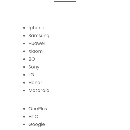
Iphone
Samsung
Huawei
Xiaomi
BQ
Sony
LG
Honor
Motorola
OnePlus
HTC
Google