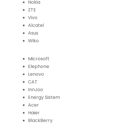
Nokia
ZTE
Vivo
Alcatel
Asus
Wiko
Microsoft
Elephone
Lenovo
CAT
InnJoo
Energy Sistem
Acer
Haier
BlackBerry