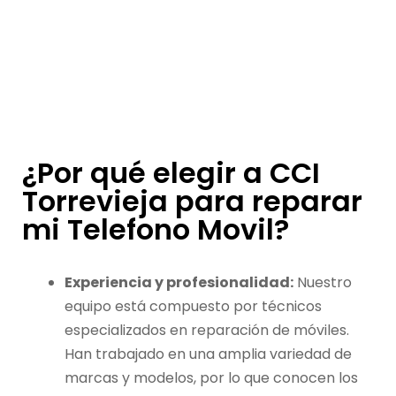
¿Por qué elegir a CCI
Torrevieja para reparar
mi Telefono Movil?
Experiencia y profesionalidad:
Nuestro
equipo está compuesto por técnicos
especializados en reparación de móviles.
Han trabajado en una amplia variedad de
marcas y modelos, por lo que conocen los