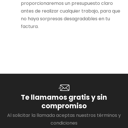
proporcionaremos un presupuesto claro
antes de realizar cualquier trabajo, para que
no haya sorpresas desagradables en tu
factura.
Te llamamos gratis y sin
compromiso
Al solicitar la llamada aceptas nuestros términos y
condiciones