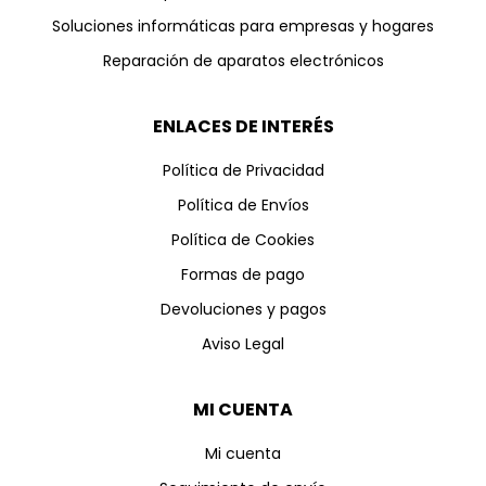
Soluciones informáticas para empresas y hogares
Reparación de aparatos electrónicos
ENLACES DE INTERÉS
Política de Privacidad
Política de Envíos
Política de Cookies
Formas de pago
Devoluciones y pagos
Aviso Legal
MI CUENTA
Mi cuenta