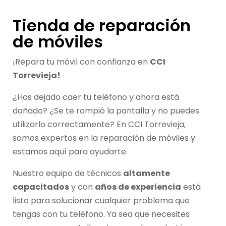
Tienda de reparación
de móviles
¡Repara tu móvil con confianza en
CCI
Torrevieja!
¿Has dejado caer tu teléfono y ahora está
dañado? ¿Se te rompió la pantalla y no puedes
utilizarlo correctamente? En CCI Torrevieja,
somos expertos en la reparación de móviles y
estamos aquí para ayudarte.
Nuestro equipo de técnicos
altamente
capacitados
y con
años de experiencia
está
listo para solucionar cualquier problema que
tengas con tu teléfono. Ya sea que necesites