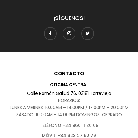
¡SÍGUENOS!
CONTACTO
OFICINA CENTRAL
Calle Ramón Gallud 76, 03181 Torrevieja
HORARIOS:
LUNES A VIERNES: 10:00AM – 14:00PM / 17:00PM – 20:00PM
SÁBADO
: 10:00AM – 14:00PM DOMINGOS: CERRADO
TELÉFONO +34 966 11 26 09
MÓVIL: +34 623 27 92 79