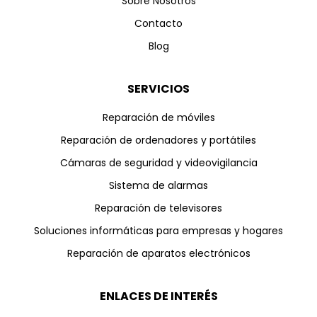
Sobre Nosotros
Contacto
Blog
SERVICIOS
Reparación de móviles
Reparación de ordenadores y portátiles
Cámaras de seguridad y videovigilancia
Sistema de alarmas
Reparación de televisores
Soluciones informáticas para empresas y hogares
Reparación de aparatos electrónicos
ENLACES DE INTERÉS