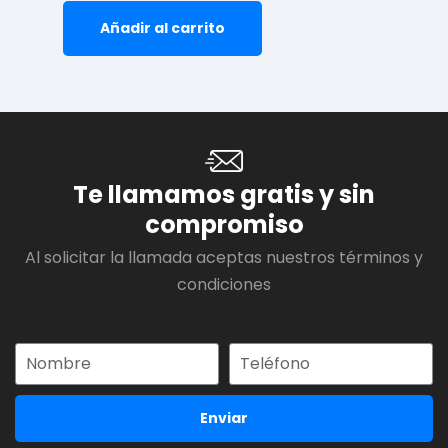
Añadir al carrito
Te llamamos gratis y sin
compromiso
Al solicitar la llamada aceptas nuestros términos y
condiciones
Enviar