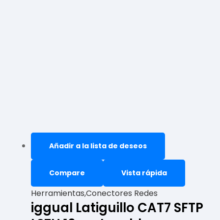
Añadir a la lista de deseos
Compare
Vista rápida
Herramientas,Conectores Redes
iggual Latiguillo CAT7 SFTP