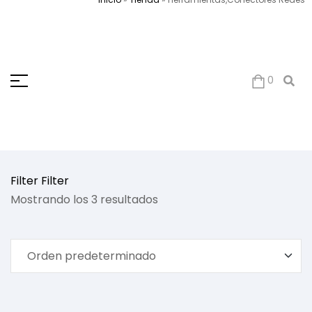
0
Filter
Filter
Mostrando los 3 resultados