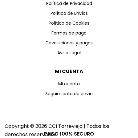
Política de Privacidad
Política de Envíos
Política de Cookies
Formas de pago
Devoluciones y pagos
Aviso Legal
MI CUENTA
Mi cuenta
Seguimiento de envío
Copyright © 2026 CCI Torrevieja | Todos los
PAGO 100% SEGURO
derechos reservados