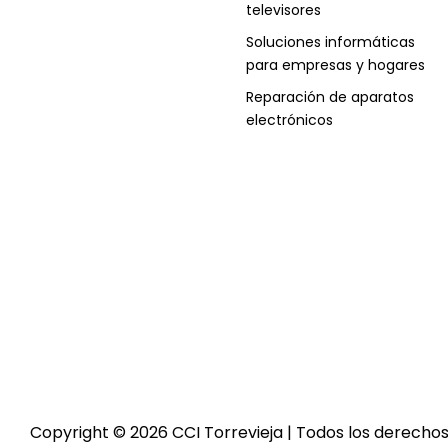
televisores
Soluciones informáticas
para empresas y hogares
Reparación de aparatos
electrónicos
Copyright © 2026 CCI Torrevieja | Todos los derecho