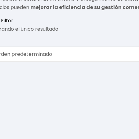
cios pueden
mejorar la eficiencia de su gestión comer
Filter
ando el único resultado