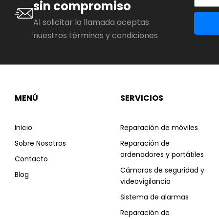
sin compromiso
Al solicitar la llamada aceptas
nuestros términos y condiciones
MENÚ
SERVICIOS
Inicio
Reparación de móviles
Sobre Nosotros
Reparación de
ordenadores y portátiles
Contacto
Cámaras de seguridad y
Blog
videovigilancia
Sistema de alarmas
Reparación de