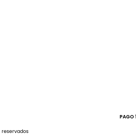
PAGO 
s reservados