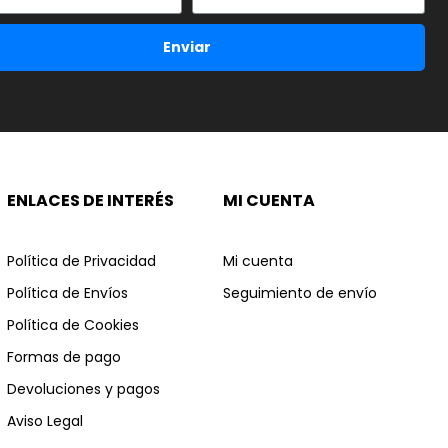
Enviar
ENLACES DE INTERÉS
MI CUENTA
Política de Privacidad
Mi cuenta
Política de Envíos
Seguimiento de envío
Política de Cookies
Formas de pago
Devoluciones y pagos
Aviso Legal