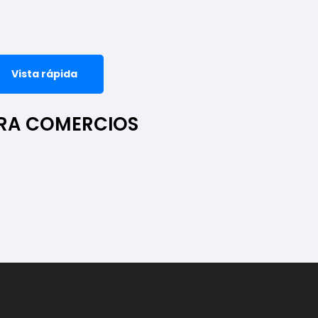
Vista rápida
ARA COMERCIOS