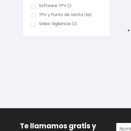
Software TPV
(1)
TPV y Punto de Venta
(98)
Video Vigilancia
(3)
Te llamamos gratis y