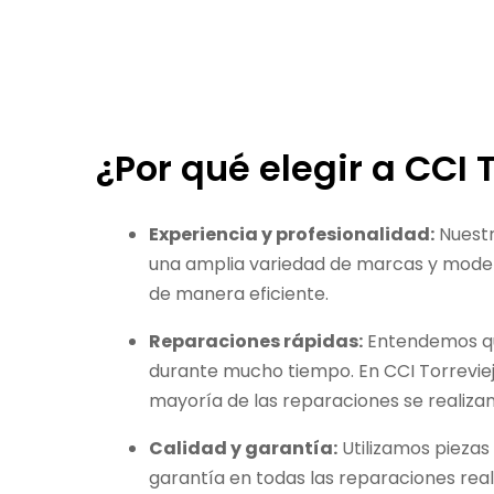
¿Por qué elegir a CCI 
Experiencia y profesionalidad:
Nuestr
una amplia variedad de marcas y modelo
de manera eficiente.
Reparaciones rápidas:
Entendemos que 
durante mucho tiempo. En CCI Torreviej
mayoría de las reparaciones se realizan
Calidad y garantía:
Utilizamos piezas
garantía en todas las reparaciones real