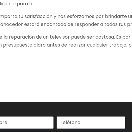
cional para ti.
mporta tu satisfacción y nos esforzamos por brindarte un
onocedor estará encantado de responder a todas tus pr
la reparación de un televisor puede ser costosa. Es por
presupuesto claro antes de realizar cualquier trabajo,