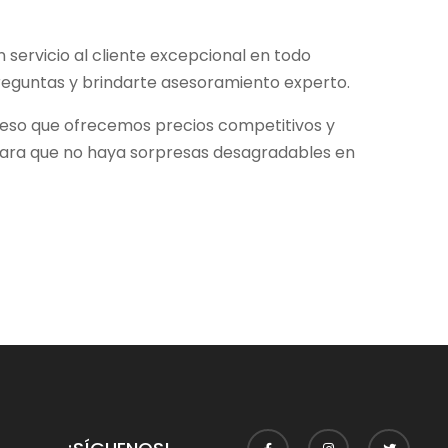
 servicio al cliente excepcional en todo
eguntas y brindarte asesoramiento experto.
 eso que ofrecemos precios competitivos y
 para que no haya sorpresas desagradables en