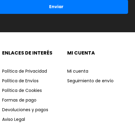
Enviar
ENLACES DE INTERÉS
MI CUENTA
Política de Privacidad
Mi cuenta
Política de Envíos
Seguimiento de envío
Política de Cookies
Formas de pago
Devoluciones y pagos
Aviso Legal