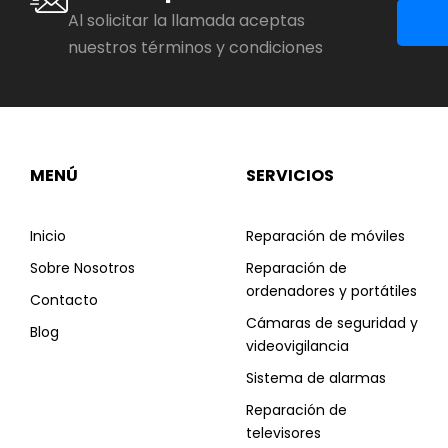
Al solicitar la llamada aceptas
nuestros términos y condiciones
MENÚ
SERVICIOS
Inicio
Reparación de móviles
Sobre Nosotros
Reparación de
ordenadores y portátiles
Contacto
Cámaras de seguridad y
Blog
videovigilancia
Sistema de alarmas
Reparación de
televisores