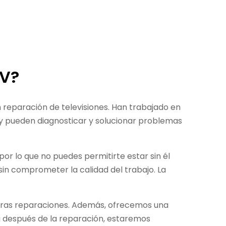
TV?
reparación de televisiones. Han trabajado en
 y pueden diagnosticar y solucionar problemas
por lo que no puedes permitirte estar sin él
in comprometer la calidad del trabajo. La
estras reparaciones. Además, ofrecemos una
ma después de la reparación, estaremos