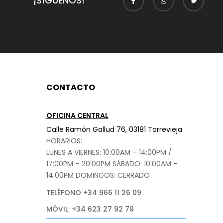
¡SÍGUENOS!
CONTACTO
OFICINA CENTRAL
Calle Ramón Gallud 76, 03181 Torrevieja
HORARIOS:
LUNES A VIERNES: 10:00AM – 14:00PM /
17:00PM – 20:00PM
SÁBADO
: 10:00AM –
14:00PM DOMINGOS: CERRADO
TELÉFONO +34 966 11 26 09
MÓVIL: +34 623 27 92 79