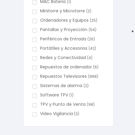
MAC Bateria
(1)
Minitorre y Microtorre
(2)
Ordenadores y Equipos
(25)
Pantallas y Proyección
(54)
Periféricos de Entrada
(26)
Portátiles y Accesorios
(42)
Redes y Conectividad
(4)
Repuestos de ordenador
(6)
Repuestos Televisores
(888)
Sistemas de alarma
(2)
Software TPV
(1)
TPV y Punto de Venta
(98)
Video Vigilancia
(3)