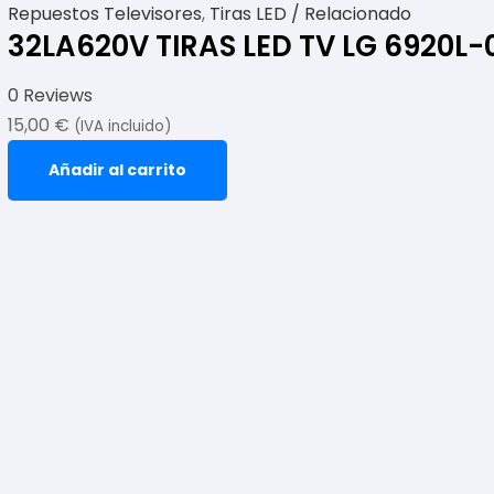
Repuestos Televisores
,
Tiras LED / Relacionado
32LA620V TIRAS LED TV LG 6920L-
0 Reviews
15,00
€
(IVA incluido)
Añadir al carrito