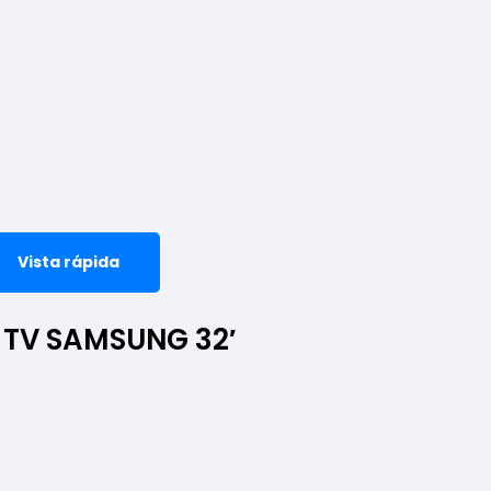
Vista rápida
D TV SAMSUNG 32′