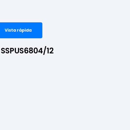
Vista rápida
 SSPUS6804/12