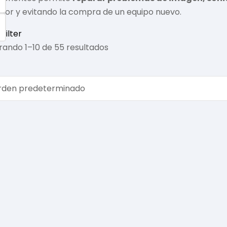
isor y evitando la compra de un equipo nuevo.
Filter
rando 1–10 de 55 resultados