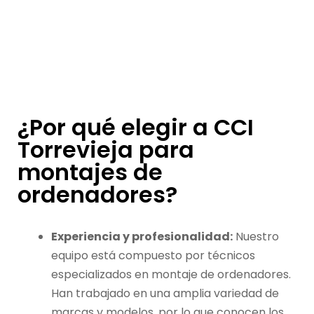
¿Por qué elegir a CCI
Torrevieja para
montajes de
ordenadores?
Experiencia y profesionalidad:
Nuestro
equipo está compuesto por técnicos
especializados en montaje de ordenadores.
Han trabajado en una amplia variedad de
marcas y modelos, por lo que conocen los