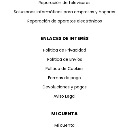
Reparación de televisores
Soluciones informáticas para empresas y hogares
Reparación de aparatos electrónicos
ENLACES DE INTERÉS
Política de Privacidad
Política de Envíos
Política de Cookies
Formas de pago
Devoluciones y pagos
Aviso Legal
MI CUENTA
Mi cuenta