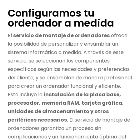
Configuramos tu
ordenador a medida
El
servicio de montaje de ordenadores
ofrece
la posibilidad de personalizar y ensamblar un
sistema informático a medida. A través de este
servicio, se seleccionan los componentes
específicos según las necesidades y preferencias
del cliente, y se ensamblan de manera profesional
para crear un ordenador funcional y eficiente.
Esto incluye la
instalación de la placa base,
procesador, memoria RAM, tarjeta gráfica,
unidades de almacenamiento y otros
periféricos necesarios.
El servicio de montaje de
ordenadores garantiza un proceso sin
complicaciones y un funcionamiento óptimo del