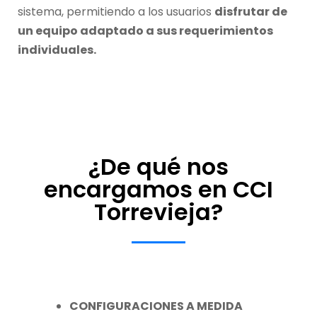
sistema, permitiendo a los usuarios
disfrutar de
un equipo adaptado a sus requerimientos
individuales.
¿De qué nos
encargamos en CCI
Torrevieja?
CONFIGURACIONES A MEDIDA