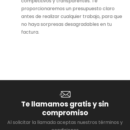
competitivos y transparentes. Te
proporcionaremos un presupuesto claro
antes de realizar cualquier trabajo, para que
no haya sorpresas desagradables en tu
factura.
Te llamamos gratis y sin
compromiso
Al solicitar la llamada aceptas nuestros términos y