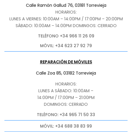
Calle Ramón Gallud 76, 03181 Torrevieja
HORARIOS:
LUNES A VIERNES: 10:00AM – 14:00PM / 17:00PM – 20:00PM
SÁBADO
: 10:00AM – 14:00PM DOMINGOS: CERRADO
TELÉFONO +34 966 11 26 09
MÓVIL: +34 623 27 92 79
REPARACIÓN DE MÓVILES
Calle Zoa 85, 03182 Torrevieja
HORARIOS:
LUNES A SÁBADO: 10:00AM –
14:00PM / 17:00PM – 21:00PM
DOMINGOS: CERRADO
TELÉFONO: +34 965 71 50 33
MÓVIL: +34 688 38 83 99