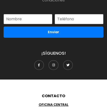
condiciones
Enviar
¡SÍGUENOS!
CONTACTO
OFICINA CENTRAL