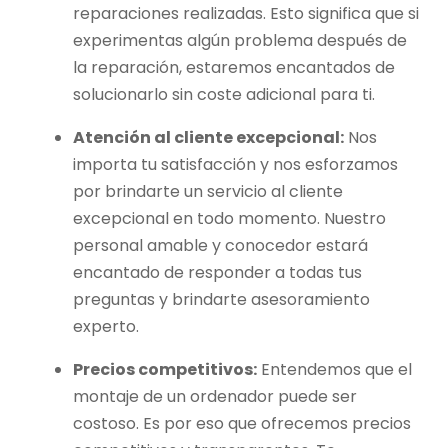
reparaciones realizadas. Esto significa que si
experimentas algún problema después de
la reparación, estaremos encantados de
solucionarlo sin coste adicional para ti.
Atención al cliente excepcional:
Nos
importa tu satisfacción y nos esforzamos
por brindarte un servicio al cliente
excepcional en todo momento. Nuestro
personal amable y conocedor estará
encantado de responder a todas tus
preguntas y brindarte asesoramiento
experto.
Precios competitivos:
Entendemos que el
montaje de un ordenador puede ser
costoso. Es por eso que ofrecemos precios