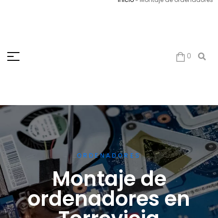
0
ORDENADORES
Montaje de
ordenadores en