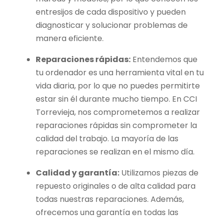
entresijos de cada dispositivo y pueden
diagnosticar y solucionar problemas de
manera eficiente.
Reparaciones rápidas:
Entendemos que
tu ordenador es una herramienta vital en tu
vida diaria, por lo que no puedes permitirte
estar sin él durante mucho tiempo. En CCI
Torrevieja, nos comprometemos a realizar
reparaciones rápidas sin comprometer la
calidad del trabajo. La mayoría de las
reparaciones se realizan en el mismo día.
Calidad y garantía:
Utilizamos piezas de
repuesto originales o de alta calidad para
todas nuestras reparaciones. Además,
ofrecemos una garantía en todas las