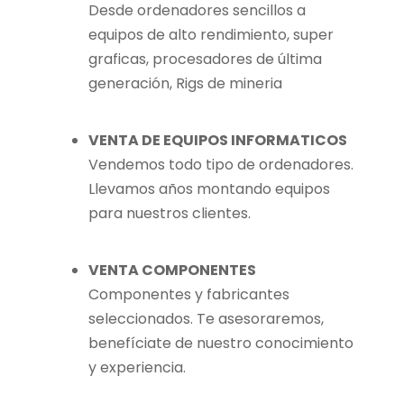
Desde ordenadores sencillos a
equipos de alto rendimiento, super
graficas, procesadores de última
generación, Rigs de mineria
VENTA DE EQUIPOS INFORMATICOS
Vendemos todo tipo de ordenadores.
Llevamos años montando equipos
para nuestros clientes.
VENTA COMPONENTES
Componentes y fabricantes
seleccionados. Te asesoraremos,
benefíciate de nuestro conocimiento
y experiencia.