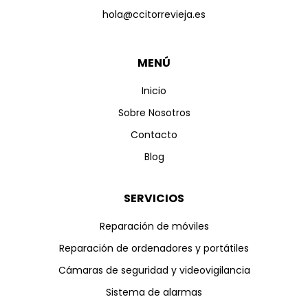
hola@ccitorrevieja.es
MENÚ
Inicio
Sobre Nosotros
Contacto
Blog
SERVICIOS
Reparación de móviles
Reparación de ordenadores y portátiles
Cámaras de seguridad y videovigilancia
Sistema de alarmas