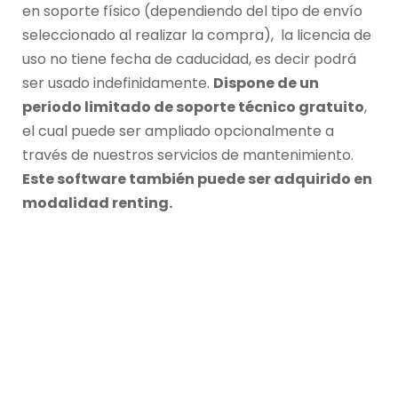
en soporte físico (dependiendo del tipo de envío
seleccionado al realizar la compra), la licencia de
uso no tiene fecha de caducidad, es decir podrá
ser usado indefinidamente.
Dispone de un
periodo limitado de soporte técnico gratuito
,
el cual puede ser ampliado opcionalmente a
través de nuestros servicios de mantenimiento.
Este software también puede ser adquirido en
modalidad renting.