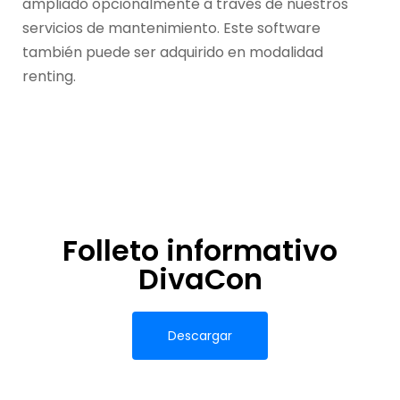
ampliado opcionalmente a través de nuestros
servicios de mantenimiento. Este software
también puede ser adquirido en modalidad
renting.
Folleto informativo
DivaCon
Descargar