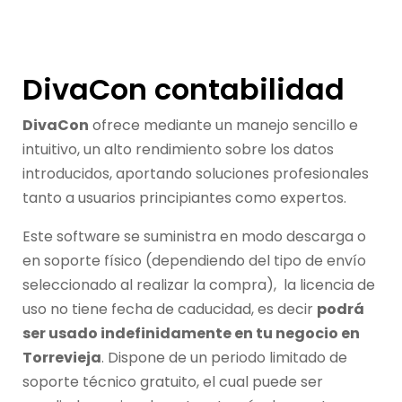
DivaCon contabilidad
DivaCon
ofrece mediante un manejo sencillo e
intuitivo, un alto rendimiento sobre los datos
introducidos, aportando soluciones profesionales
tanto a usuarios principiantes como expertos.
Este software se suministra en modo descarga o
en soporte físico (dependiendo del tipo de envío
seleccionado al realizar la compra), la licencia de
uso no tiene fecha de caducidad, es decir
podrá
ser usado indefinidamente en tu negocio en
Torrevieja
. Dispone de un periodo limitado de
soporte técnico gratuito, el cual puede ser