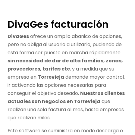
DivaGes facturación
DivaGes
ofrece un amplio abanico de opciones,
pero no obliga al usuario a utilizarlo, pudiendo de
esta forma ser puesto en marcha rápidamente
sin necesidad de dar de alta familias, zonas,
proveedores, tarifas etc
, y a medida que su
empresa en
Torrevieja
demande mayor control,
ir activando las opciones necesarias para
conseguir el objetivo deseado.
Nuestros clientes
actuales son negocios en Torrevieja
que
realizan una sola factura al mes, hasta empresas
que realizan miles.
Este software se suministra en modo descarga o