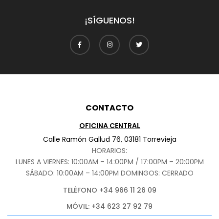
¡SÍGUENOS!
CONTACTO
OFICINA CENTRAL
Calle Ramón Gallud 76, 03181 Torrevieja
HORARIOS:
LUNES A VIERNES: 10:00AM – 14:00PM / 17:00PM – 20:00PM
SÁBADO
: 10:00AM – 14:00PM DOMINGOS: CERRADO
TELÉFONO +34 966 11 26 09
MÓVIL: +34 623 27 92 79