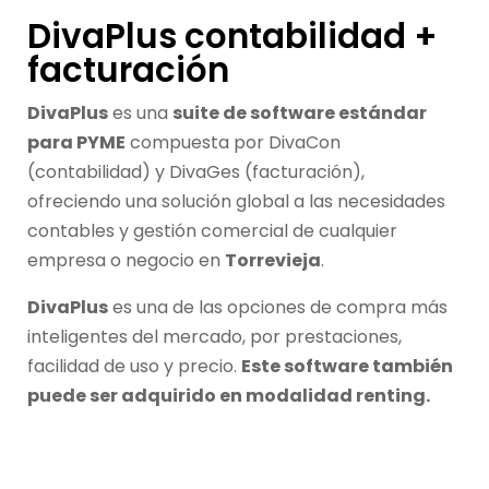
DivaPlus contabilidad +
facturación
DivaPlus
es una
suite de software estándar
para PYME
compuesta por DivaCon
(contabilidad) y DivaGes (facturación),
ofreciendo una solución global a las necesidades
contables y gestión comercial de cualquier
empresa o negocio en
Torrevieja
.
DivaPlus
es una de las opciones de compra más
inteligentes del mercado, por prestaciones,
facilidad de uso y precio.
Este software también
puede ser adquirido en modalidad renting.