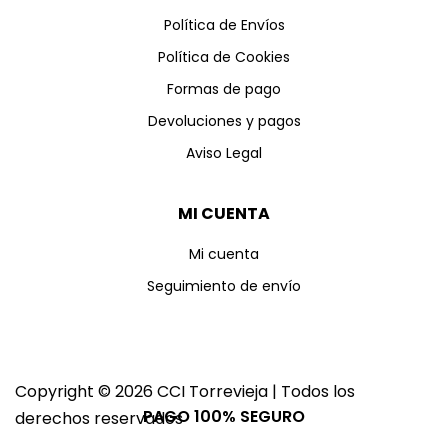
Política de Envíos
Política de Cookies
Formas de pago
Devoluciones y pagos
Aviso Legal
MI CUENTA
Mi cuenta
Seguimiento de envío
Copyright © 2026 CCI Torrevieja | Todos los
PAGO 100% SEGURO
derechos reservados