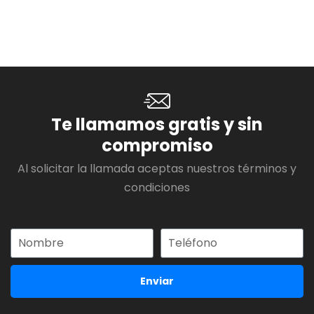
Te llamamos gratis y sin
compromiso
Al solicitar la llamada aceptas nuestros términos y
condiciones
Enviar