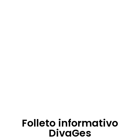
Folleto informativo
DivaGes