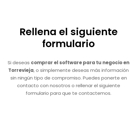
Rellena el siguiente
formulario
Si deseas
comprar el software para tu negocio en
Torrevieja
, o simplemente deseas más información
sin ningún tipo de compromiso. Puedes ponerte en
contacto con nosotros o rellenar el siguiente
formulario para que te contactemos.