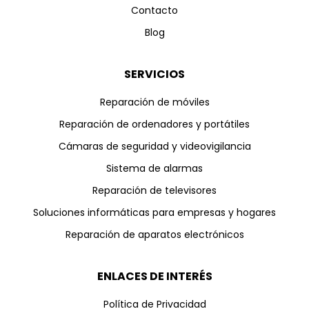
Contacto
Blog
SERVICIOS
Reparación de móviles
Reparación de ordenadores y portátiles
Cámaras de seguridad y videovigilancia
Sistema de alarmas
Reparación de televisores
Soluciones informáticas para empresas y hogares
Reparación de aparatos electrónicos
ENLACES DE INTERÉS
Política de Privacidad