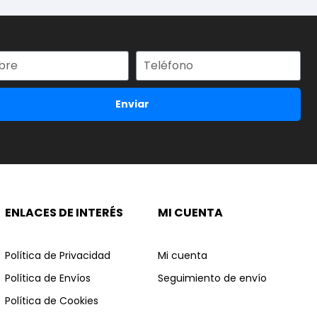
Enviar
ENLACES DE INTERÉS
MI CUENTA
Política de Privacidad
Mi cuenta
Política de Envíos
Seguimiento de envío
Política de Cookies