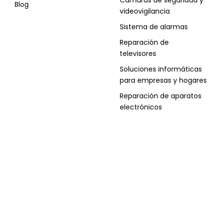
Blog
videovigilancia
Sistema de alarmas
Reparación de
televisores
Soluciones informáticas
para empresas y hogares
Reparación de aparatos
electrónicos