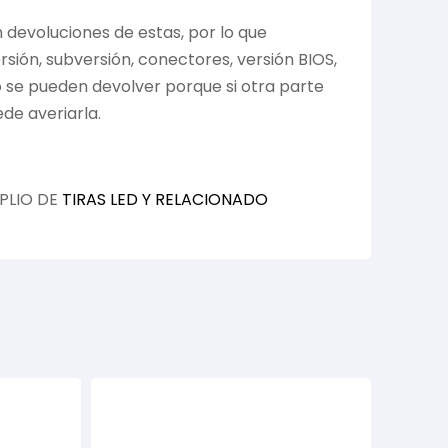
devoluciones de estas, por lo que
ión, subversión, conectores, versión BIOS,
no se pueden devolver porque si otra parte
de averiarla.
PLIO DE
TIRAS LED Y RELACIONADO