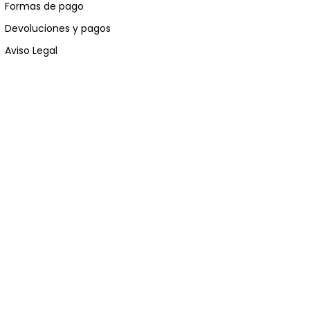
Formas de pago
Devoluciones y pagos
Aviso Legal