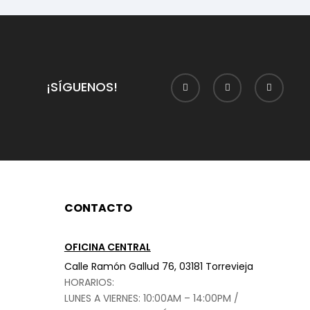
¡SÍGUENOS!
CONTACTO
OFICINA CENTRAL
Calle Ramón Gallud 76, 03181 Torrevieja
HORARIOS:
LUNES A VIERNES: 10:00AM – 14:00PM /