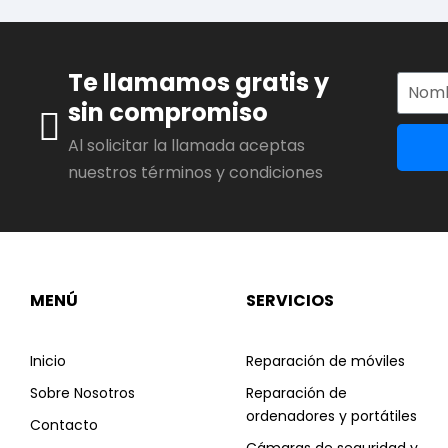
Te llamamos gratis y
sin compromiso
Al solicitar la llamada aceptas
nuestros términos y condiciones
MENÚ
SERVICIOS
Inicio
Reparación de móviles
Sobre Nosotros
Reparación de
ordenadores y portátiles
Contacto
Cámaras de seguridad y