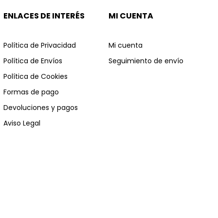
ENLACES DE INTERÉS
MI CUENTA
Política de Privacidad
Mi cuenta
Política de Envíos
Seguimiento de envío
Política de Cookies
Formas de pago
Devoluciones y pagos
Aviso Legal