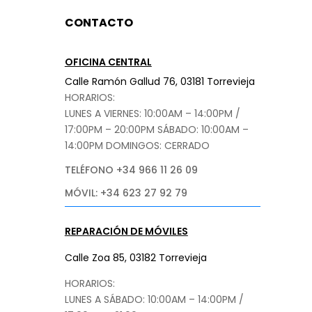
CONTACTO
OFICINA CENTRAL
Calle Ramón Gallud 76, 03181 Torrevieja
HORARIOS:
LUNES A VIERNES: 10:00AM – 14:00PM /
17:00PM – 20:00PM
SÁBADO
: 10:00AM –
14:00PM DOMINGOS: CERRADO
TELÉFONO +34 966 11 26 09
MÓVIL: +34 623 27 92 79
REPARACIÓN DE MÓVILES
Calle Zoa 85, 03182 Torrevieja
HORARIOS:
LUNES A SÁBADO: 10:00AM – 14:00PM /