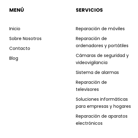
MENÚ
SERVICIOS
Inicio
Reparación de móviles
Sobre Nosotros
Reparación de
ordenadores y portátiles
Contacto
Cámaras de seguridad y
Blog
videovigilancia
Sistema de alarmas
Reparación de
televisores
Soluciones informáticas
para empresas y hogares
Reparación de aparatos
electrónicos