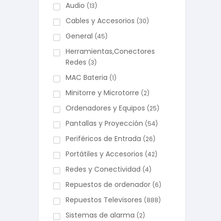
Audio
(13)
Cables y Accesorios
(30)
General
(45)
Herramientas,Conectores
Redes
(3)
MAC Bateria
(1)
Minitorre y Microtorre
(2)
Ordenadores y Equipos
(25)
Pantallas y Proyección
(54)
Periféricos de Entrada
(26)
Portátiles y Accesorios
(42)
Redes y Conectividad
(4)
Repuestos de ordenador
(6)
Repuestos Televisores
(888)
Sistemas de alarma
(2)