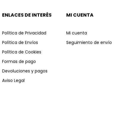
ENLACES DE INTERÉS
MI CUENTA
Política de Privacidad
Mi cuenta
Política de Envíos
Seguimiento de envío
Política de Cookies
Formas de pago
Devoluciones y pagos
Aviso Legal