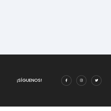
¡SÍGUENOS!