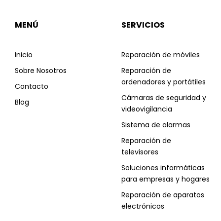
MENÚ
SERVICIOS
Inicio
Reparación de móviles
Sobre Nosotros
Reparación de
ordenadores y portátiles
Contacto
Cámaras de seguridad y
Blog
videovigilancia
Sistema de alarmas
Reparación de
televisores
Soluciones informáticas
para empresas y hogares
Reparación de aparatos
electrónicos