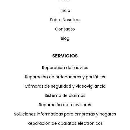
Inicio
Sobre Nosotros
Contacto
Blog
SERVICIOS
Reparación de móviles
Reparación de ordenadores y portátiles
Cámaras de seguridad y videovigilancia
Sistema de alarmas
Reparación de televisores
Soluciones informáticas para empresas y hogares
Reparación de aparatos electrónicos