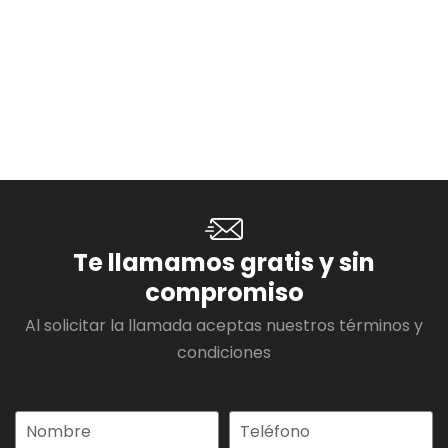
Te llamamos gratis y sin
compromiso
Al solicitar la llamada aceptas nuestros términos y
condiciones