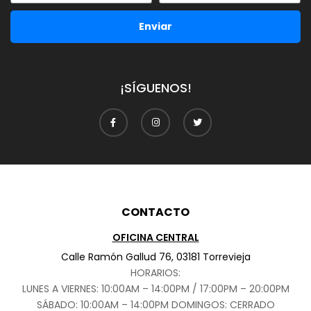
Enviar
¡SÍGUENOS!
CONTACTO
OFICINA CENTRAL
Calle Ramón Gallud 76, 03181 Torrevieja
HORARIOS:
LUNES A VIERNES: 10:00AM – 14:00PM / 17:00PM – 20:00PM
SÁBADO
: 10:00AM – 14:00PM DOMINGOS: CERRADO