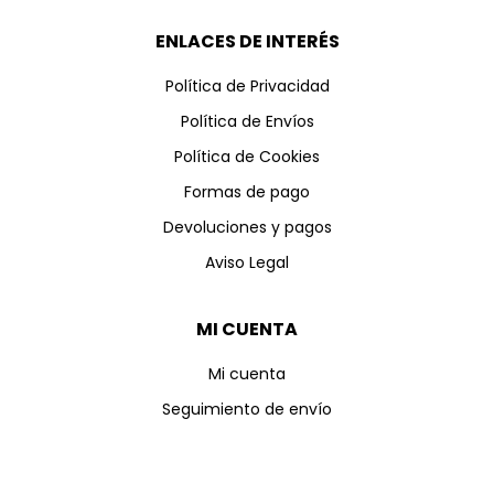
ENLACES DE INTERÉS
Política de Privacidad
Política de Envíos
Política de Cookies
Formas de pago
Devoluciones y pagos
Aviso Legal
MI CUENTA
Mi cuenta
Seguimiento de envío