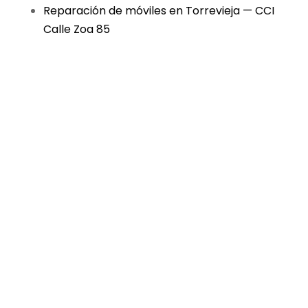
Reparación de móviles en Torrevieja — CCI
Calle Zoa 85