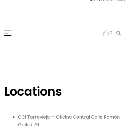
0
Locations
CCI Torrevieja — Oficina Central Calle Ramón
Gallud 76