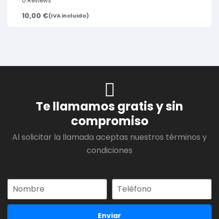
0 Reviews
10,00
€
(IVA incluido)
Te llamamos gratis y sin
compromiso
Al solicitar la llamada aceptas nuestros términos y
condiciones
Enviar