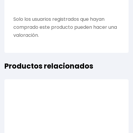
Solo los usuarios registrados que hayan
comprado este producto pueden hacer una
valoración.
Productos relacionados