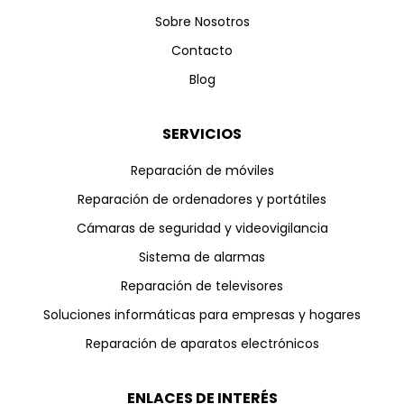
Sobre Nosotros
Contacto
Blog
SERVICIOS
Reparación de móviles
Reparación de ordenadores y portátiles
Cámaras de seguridad y videovigilancia
Sistema de alarmas
Reparación de televisores
Soluciones informáticas para empresas y hogares
Reparación de aparatos electrónicos
ENLACES DE INTERÉS