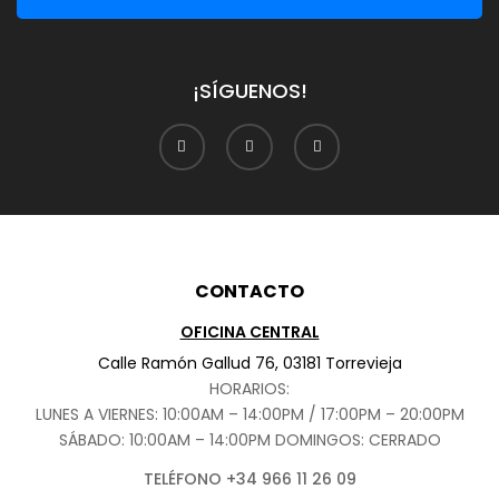
¡SÍGUENOS!
CONTACTO
OFICINA CENTRAL
Calle Ramón Gallud 76, 03181 Torrevieja
HORARIOS:
LUNES A VIERNES: 10:00AM – 14:00PM / 17:00PM – 20:00PM
SÁBADO
: 10:00AM – 14:00PM DOMINGOS: CERRADO
TELÉFONO +34 966 11 26 09