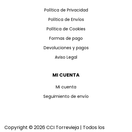
Política de Privacidad
Política de Envíos
Política de Cookies
Formas de pago
Devoluciones y pagos
Aviso Legal
MI CUENTA
Mi cuenta
Seguimiento de envío
Copyright © 2026 CCI Torrevieja | Todos los