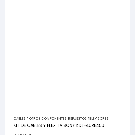
CABLES / OTROS COMPONENTES
,
REPUESTOS TELEVISORES
KIT DE CABLES Y FLEX TV SONY KDL-40RE450