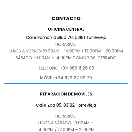
CONTACTO
OFICINA CENTRAL
Calle Ramón Gallud 76, 03181 Torrevieja
HORARIOS:
LUNES A VIERNES: 10:00AM – 14:00PM / 17:00PM – 20:00PM
SÁBADO
: 10:00AM – 14:00PM DOMINGOS: CERRADO
TELÉFONO +34 966 11 26 09
MÓVIL: +34 623 27 92 79
REPARACIÓN DE MÓVILES
Calle Zoa 85, 03182 Torrevieja
HORARIOS:
LUNES A SÁBADO: 10:00AM –
14:00PM / 17:00PM – 21:00PM