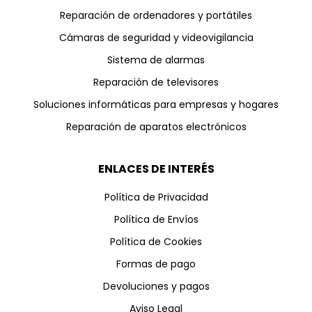
Reparación de ordenadores y portátiles
Cámaras de seguridad y videovigilancia
Sistema de alarmas
Reparación de televisores
Soluciones informáticas para empresas y hogares
Reparación de aparatos electrónicos
ENLACES DE INTERÉS
Política de Privacidad
Política de Envíos
Política de Cookies
Formas de pago
Devoluciones y pagos
Aviso Legal