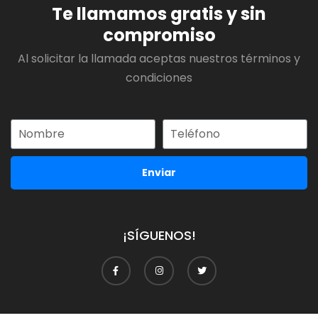
Te llamamos gratis y sin
compromiso
Al solicitar la llamada aceptas nuestros términos y
condiciones
Enviar
¡SÍGUENOS!