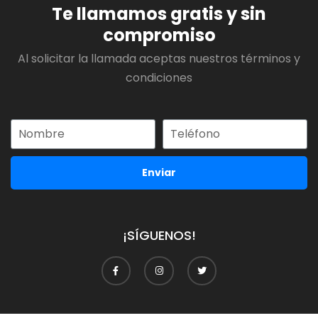
Te llamamos gratis y sin
compromiso
Al solicitar la llamada aceptas nuestros términos y
condiciones
Enviar
¡SÍGUENOS!