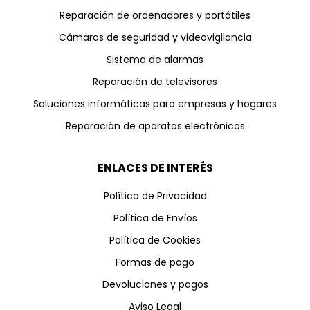
Reparación de ordenadores y portátiles
Cámaras de seguridad y videovigilancia
Sistema de alarmas
Reparación de televisores
Soluciones informáticas para empresas y hogares
Reparación de aparatos electrónicos
ENLACES DE INTERÉS
Política de Privacidad
Política de Envíos
Política de Cookies
Formas de pago
Devoluciones y pagos
Aviso Legal