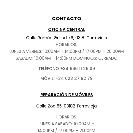
CONTACTO
OFICINA CENTRAL
Calle Ramón Gallud 76, 03181 Torrevieja
HORARIOS:
LUNES A VIERNES: 10:00AM – 14:00PM / 17:00PM – 20:00PM
SÁBADO
: 10:00AM – 14:00PM DOMINGOS: CERRADO
TELÉFONO +34 966 11 26 09
MÓVIL: +34 623 27 92 79
REPARACIÓN DE MÓVILES
Calle Zoa 85, 03182 Torrevieja
HORARIOS:
LUNES A SÁBADO: 10:00AM –
14:00PM / 17:00PM – 21:00PM