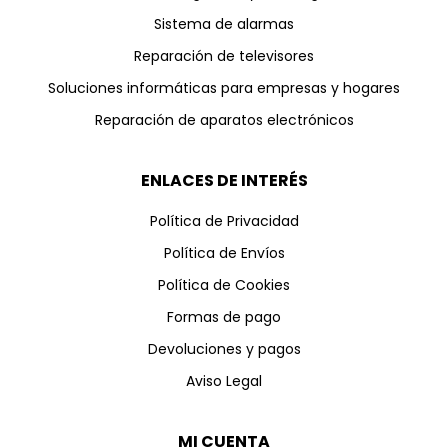
Sistema de alarmas
Reparación de televisores
Soluciones informáticas para empresas y hogares
Reparación de aparatos electrónicos
ENLACES DE INTERÉS
Política de Privacidad
Política de Envíos
Política de Cookies
Formas de pago
Devoluciones y pagos
Aviso Legal
MI CUENTA