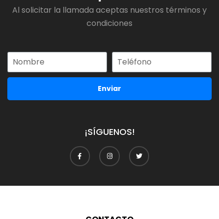
Al solicitar la llamada aceptas nuestros términos y
condiciones
Enviar
¡SÍGUENOS!