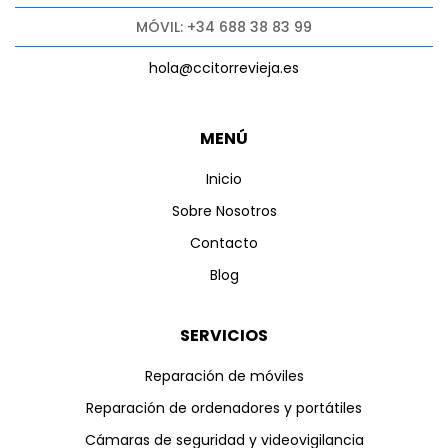
MÓVIL: +34 688 38 83 99
hola@ccitorrevieja.es
MENÚ
Inicio
Sobre Nosotros
Contacto
Blog
SERVICIOS
Reparación de móviles
Reparación de ordenadores y portátiles
Cámaras de seguridad y videovigilancia