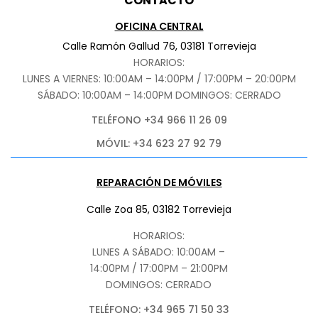
CONTACTO
OFICINA CENTRAL
Calle Ramón Gallud 76, 03181 Torrevieja
HORARIOS:
LUNES A VIERNES: 10:00AM – 14:00PM / 17:00PM – 20:00PM
SÁBADO
: 10:00AM – 14:00PM DOMINGOS: CERRADO
TELÉFONO +34 966 11 26 09
MÓVIL: +34 623 27 92 79
REPARACIÓN DE MÓVILES
Calle Zoa 85, 03182 Torrevieja
HORARIOS:
LUNES A SÁBADO: 10:00AM –
14:00PM / 17:00PM – 21:00PM
DOMINGOS: CERRADO
TELÉFONO: +34 965 71 50 33