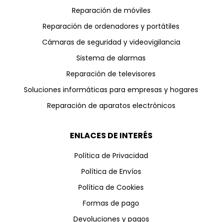
Reparación de móviles
Reparación de ordenadores y portátiles
Cámaras de seguridad y videovigilancia
Sistema de alarmas
Reparación de televisores
Soluciones informáticas para empresas y hogares
Reparación de aparatos electrónicos
ENLACES DE INTERÉS
Política de Privacidad
Política de Envíos
Política de Cookies
Formas de pago
Devoluciones y pagos