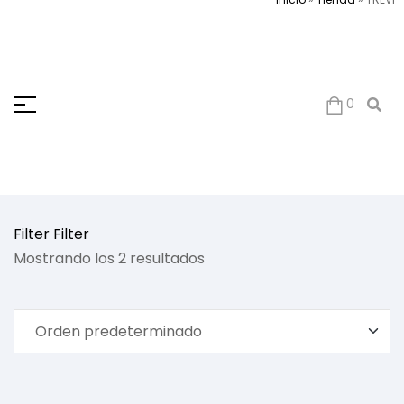
0
Filter
Filter
Mostrando los 2 resultados