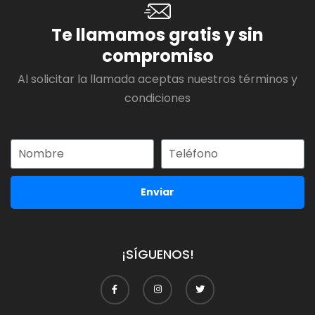
Te llamamos gratis y sin
compromiso
Al solicitar la llamada aceptas nuestros términos y
condiciones
Enviar
¡SÍGUENOS!