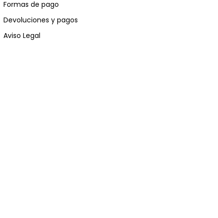
Formas de pago
Devoluciones y pagos
Aviso Legal