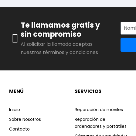
Te llamamos gratis y
sin compromiso
Al solicitar la llamada aceptas
nuestros términos y condiciones
MENÚ
SERVICIOS
Inicio
Reparación de móviles
Sobre Nosotros
Reparación de
ordenadores y portátiles
Contacto
Cámaras de seguridad y