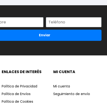
Enviar
ENLACES DE INTERÉS
MI CUENTA
Política de Privacidad
Mi cuenta
Política de Envíos
Seguimiento de envío
Política de Cookies