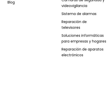
Blog
videovigilancia
Sistema de alarmas
Reparación de
televisores
Soluciones informáticas
para empresas y hogares
Reparación de aparatos
electrónicos