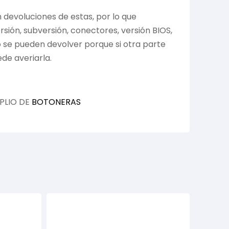
devoluciones de estas, por lo que
ión, subversión, conectores, versión BIOS,
no se pueden devolver porque si otra parte
de averiarla.
PLIO DE
BOTONERAS