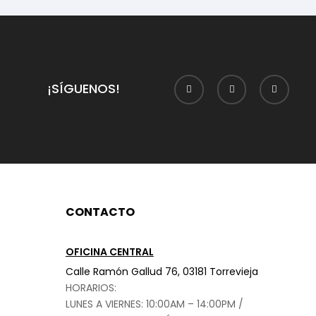
¡SÍGUENOS!
CONTACTO
OFICINA CENTRAL
Calle Ramón Gallud 76, 03181 Torrevieja
HORARIOS:
LUNES A VIERNES: 10:00AM – 14:00PM /