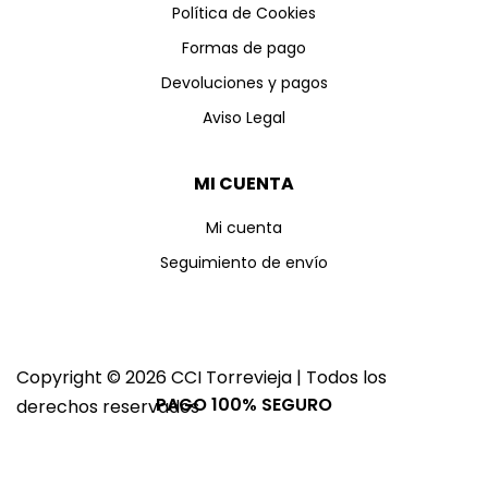
Política de Cookies
Formas de pago
Devoluciones y pagos
Aviso Legal
MI CUENTA
Mi cuenta
Seguimiento de envío
Copyright © 2026 CCI Torrevieja | Todos los
PAGO 100% SEGURO
derechos reservados