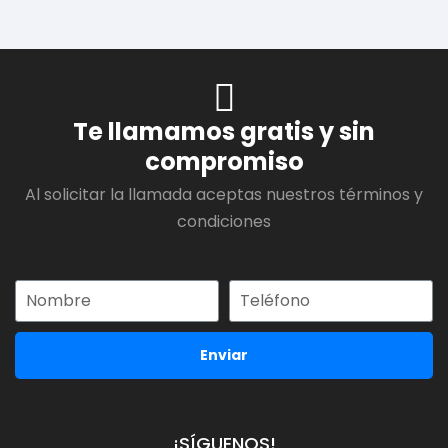
Te llamamos gratis y sin
compromiso
Al solicitar la llamada aceptas nuestros términos y
condiciones
Enviar
¡SÍGUENOS!