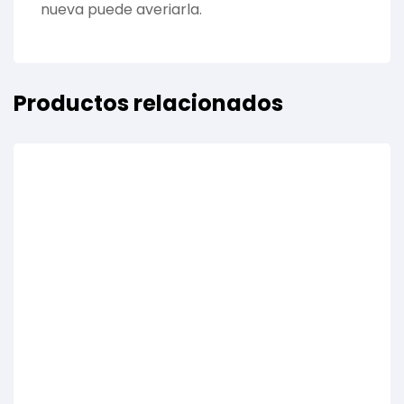
nueva puede averiarla.
Productos relacionados