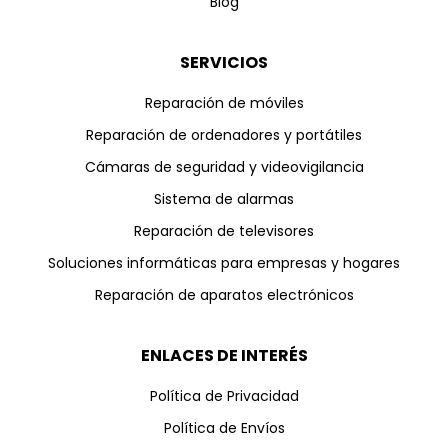
Blog
SERVICIOS
Reparación de móviles
Reparación de ordenadores y portátiles
Cámaras de seguridad y videovigilancia
Sistema de alarmas
Reparación de televisores
Soluciones informáticas para empresas y hogares
Reparación de aparatos electrónicos
ENLACES DE INTERÉS
Política de Privacidad
Política de Envíos