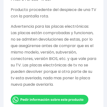
Producto procedente del despiece de una TV
con la pantalla rota.
Advertencia para las placas electrónicas:
Las placas están comprobadas y funcionan,
no se admiten devoluciones de estas, por lo
que asegúrense antes de comprar que es el
mismo modelo, versión, subversión,
conectores, versión BIOS, etc. y que vale para
su TV. Las placas electrónicas de tv no se
pueden devolver porque si otra parte de su
tv esta averiada, nada mas poner la placa
nueva puede averiarla.
Pedir información sobre este producto