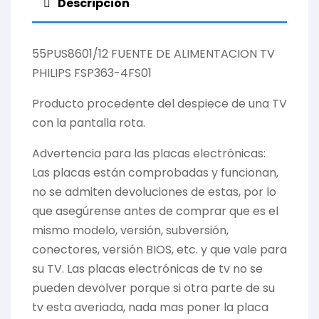
Descripción
55PUS8601/12 FUENTE DE ALIMENTACION TV
PHILIPS FSP363-4FS01
Producto procedente del despiece de una TV
con la pantalla rota.
Advertencia para las placas electrónicas:
Las placas están comprobadas y funcionan,
no se admiten devoluciones de estas, por lo
que asegúrense antes de comprar que es el
mismo modelo, versión, subversión,
conectores, versión BIOS, etc. y que vale para
su TV. Las placas electrónicas de tv no se
pueden devolver porque si otra parte de su
tv esta averiada, nada mas poner la placa