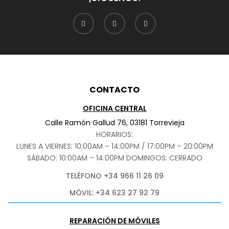
CONTACTO
OFICINA CENTRAL
Calle Ramón Gallud 76, 03181 Torrevieja
HORARIOS:
LUNES A VIERNES: 10:00AM – 14:00PM / 17:00PM – 20:00PM
SÁBADO
: 10:00AM – 14:00PM DOMINGOS: CERRADO
TELÉFONO +34 966 11 26 09
MÓVIL: +34 623 27 92 79
REPARACIÓN DE MÓVILES