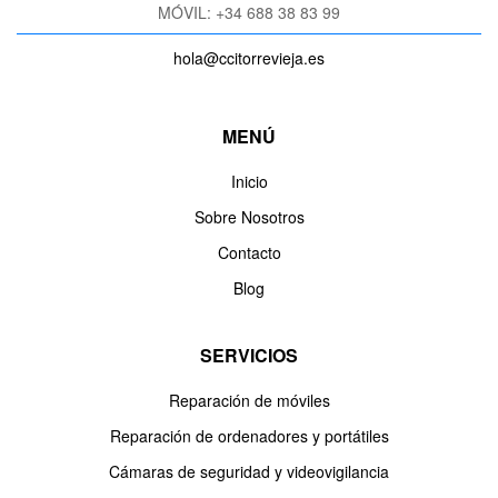
MÓVIL: +34 688 38 83 99
hola@ccitorrevieja.es
MENÚ
Inicio
Sobre Nosotros
Contacto
Blog
SERVICIOS
Reparación de móviles
Reparación de ordenadores y portátiles
Cámaras de seguridad y videovigilancia