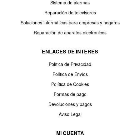
Sistema de alarmas
Reparación de televisores
Soluciones informáticas para empresas y hogares
Reparación de aparatos electrónicos
ENLACES DE INTERÉS
Política de Privacidad
Política de Envíos
Política de Cookies
Formas de pago
Devoluciones y pagos
Aviso Legal
MI CUENTA