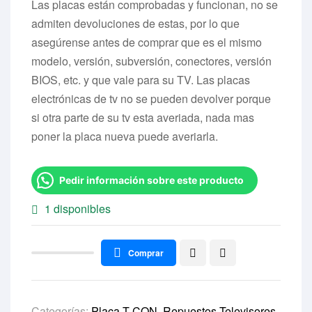
Las placas están comprobadas y funcionan, no se
admiten devoluciones de estas, por lo que
asegúrense antes de comprar que es el mismo
modelo, versión, subversión, conectores, versión
BIOS, etc. y que vale para su TV. Las placas
electrónicas de tv no se pueden devolver porque
si otra parte de su tv esta averiada, nada mas
poner la placa nueva puede averiarla.
Pedir información sobre este producto
1 disponibles
Comprar
Categorías:
Placa T-CON
,
Repuestos Televisores