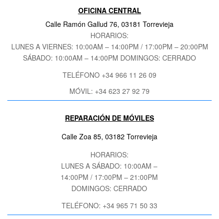
OFICINA CENTRAL
Calle Ramón Gallud 76, 03181 Torrevieja
HORARIOS:
LUNES A VIERNES: 10:00AM – 14:00PM / 17:00PM – 20:00PM
SÁBADO
: 10:00AM – 14:00PM DOMINGOS: CERRADO
TELÉFONO +34 966 11 26 09
MÓVIL: +34 623 27 92 79
REPARACIÓN DE MÓVILES
Calle Zoa 85, 03182 Torrevieja
HORARIOS:
LUNES A SÁBADO: 10:00AM –
14:00PM / 17:00PM – 21:00PM
DOMINGOS: CERRADO
TELÉFONO: +34 965 71 50 33