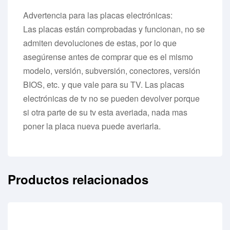
Advertencia para las placas electrónicas:
Las placas están comprobadas y funcionan, no se
admiten devoluciones de estas, por lo que
asegúrense antes de comprar que es el mismo
modelo, versión, subversión, conectores, versión
BIOS, etc. y que vale para su TV. Las placas
electrónicas de tv no se pueden devolver porque
si otra parte de su tv esta averiada, nada mas
poner la placa nueva puede averiarla.
Productos relacionados