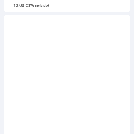
12,00
€
(IVA incluido)