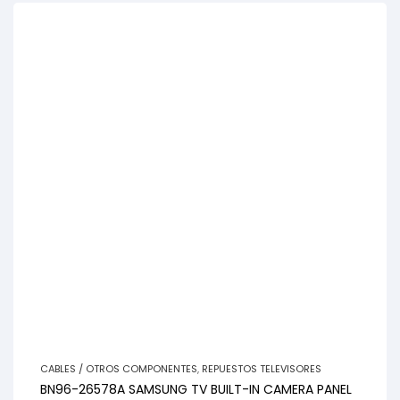
CABLES / OTROS COMPONENTES
,
REPUESTOS TELEVISORES
BN96-26578A SAMSUNG TV BUILT-IN CAMERA PANEL