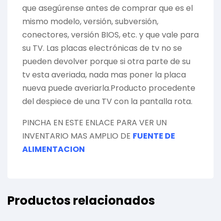
que asegúrense antes de comprar que es el
mismo modelo, versión, subversión,
conectores, versión BIOS, etc. y que vale para
su TV. Las placas electrónicas de tv no se
pueden devolver porque si otra parte de su
tv esta averiada, nada mas poner la placa
nueva puede averiarla.Producto procedente
del despiece de una TV con la pantalla rota.
PINCHA EN ESTE ENLACE PARA VER UN
INVENTARIO MAS AMPLIO DE
FUENTE DE
ALIMENTACION
Productos relacionados