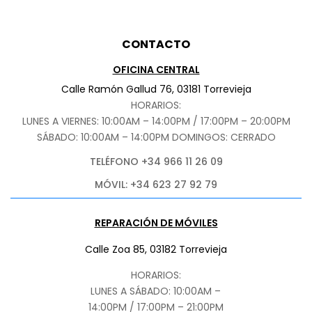
CONTACTO
OFICINA CENTRAL
Calle Ramón Gallud 76, 03181 Torrevieja
HORARIOS:
LUNES A VIERNES: 10:00AM – 14:00PM / 17:00PM – 20:00PM
SÁBADO
: 10:00AM – 14:00PM DOMINGOS: CERRADO
TELÉFONO +34 966 11 26 09
MÓVIL: +34 623 27 92 79
REPARACIÓN DE MÓVILES
Calle Zoa 85, 03182 Torrevieja
HORARIOS:
LUNES A SÁBADO: 10:00AM –
14:00PM / 17:00PM – 21:00PM