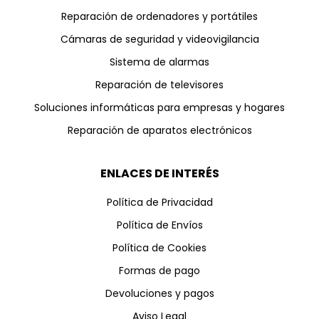
Reparación de ordenadores y portátiles
Cámaras de seguridad y videovigilancia
Sistema de alarmas
Reparación de televisores
Soluciones informáticas para empresas y hogares
Reparación de aparatos electrónicos
ENLACES DE INTERÉS
Política de Privacidad
Política de Envíos
Política de Cookies
Formas de pago
Devoluciones y pagos
Aviso Legal