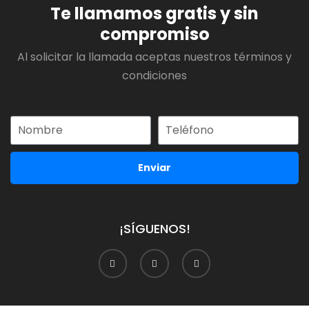
Te llamamos gratis y sin
compromiso
Al solicitar la llamada aceptas nuestros términos y
condiciones
Enviar
¡SÍGUENOS!