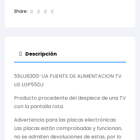
Facebook
Twitter
Linkedin
Email
Share:
Descripción
55UJ6300-UA FUENTE DE ALIMENTACION TV
LG LGP55DJ
Producto procedente del despiece de una TV
con la pantalla rota.
Advertencia para las placas electrónicas:
Las placas están comprobadas y funcionan,
no se admiten devoluciones de estas, por lo