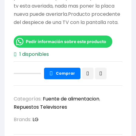
tv esta averiada, nada mas poner la placa
nueva puede averiarla.Producto procedente
del despiece de una TV con la pantalla rota.
Pedir información sobre este producto
1 disponibles
Comprar
Categorías:
Fuente de alimentacion
,
Repuestos Televisores
Brands:
LG