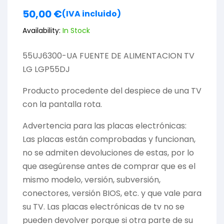
50,00
€
(IVA incluido)
Availability:
In Stock
55UJ6300-UA FUENTE DE ALIMENTACION TV
LG LGP55DJ
Producto procedente del despiece de una TV
con la pantalla rota.
Advertencia para las placas electrónicas:
Las placas están comprobadas y funcionan,
no se admiten devoluciones de estas, por lo
que asegúrense antes de comprar que es el
mismo modelo, versión, subversión,
conectores, versión BIOS, etc. y que vale para
su TV. Las placas electrónicas de tv no se
pueden devolver porque si otra parte de su