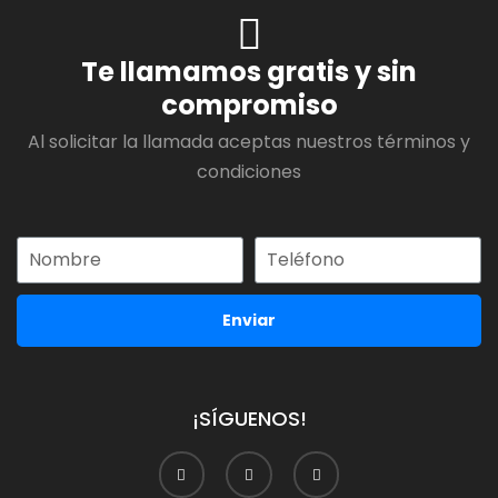
Te llamamos gratis y sin
compromiso
Al solicitar la llamada aceptas nuestros términos y
condiciones
Enviar
¡SÍGUENOS!