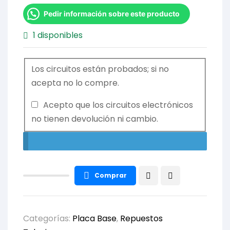
Pedir información sobre este producto
1 disponibles
Los circuitos están probados; si no
acepta no lo compre.
Acepto que los circuitos electrónicos
no tienen devolución ni cambio.
Comprar
Categorías:
Placa Base
,
Repuestos