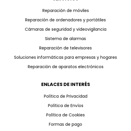
Reparación de móviles
Reparación de ordenadores y portátiles
Cámaras de seguridad y videovigilancia
Sistema de alarmas
Reparación de televisores
Soluciones informáticas para empresas y hogares
Reparación de aparatos electrónicos
ENLACES DE INTERÉS
Política de Privacidad
Política de Envíos
Política de Cookies
Formas de pago