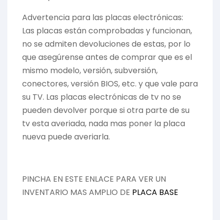
Advertencia para las placas electrónicas:
Las placas están comprobadas y funcionan,
no se admiten devoluciones de estas, por lo
que asegúrense antes de comprar que es el
mismo modelo, versión, subversión,
conectores, versión BIOS, etc. y que vale para
su TV. Las placas electrónicas de tv no se
pueden devolver porque si otra parte de su
tv esta averiada, nada mas poner la placa
nueva puede averiarla.
PINCHA EN ESTE ENLACE PARA VER UN
INVENTARIO MAS AMPLIO DE
PLACA BASE