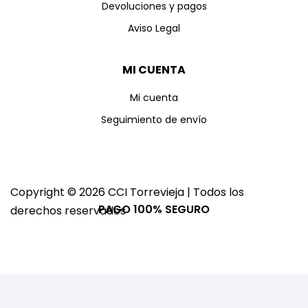
Devoluciones y pagos
Aviso Legal
MI CUENTA
Mi cuenta
Seguimiento de envío
Copyright © 2026 CCI Torrevieja | Todos los
PAGO 100% SEGURO
derechos reservados