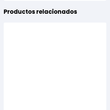
Productos relacionados