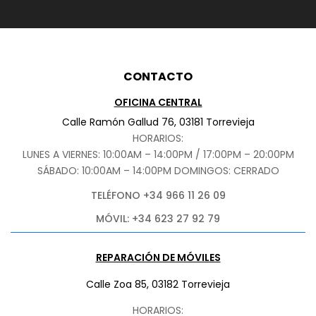
CONTACTO
OFICINA CENTRAL
Calle Ramón Gallud 76, 03181 Torrevieja
HORARIOS:
LUNES A VIERNES: 10:00AM – 14:00PM / 17:00PM – 20:00PM
SÁBADO
: 10:00AM – 14:00PM DOMINGOS: CERRADO
TELÉFONO +34 966 11 26 09
MÓVIL: +34 623 27 92 79
REPARACIÓN DE MÓVILES
Calle Zoa 85, 03182 Torrevieja
HORARIOS: