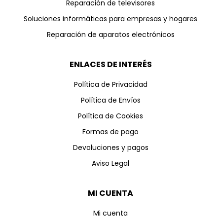
Reparación de televisores
Soluciones informáticas para empresas y hogares
Reparación de aparatos electrónicos
ENLACES DE INTERÉS
Política de Privacidad
Política de Envíos
Política de Cookies
Formas de pago
Devoluciones y pagos
Aviso Legal
MI CUENTA
Mi cuenta