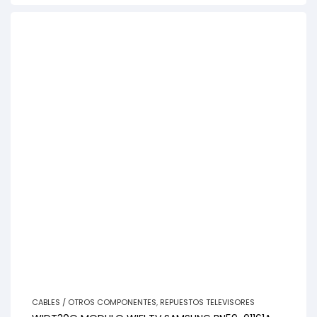
CABLES / OTROS COMPONENTES
,
REPUESTOS TELEVISORES