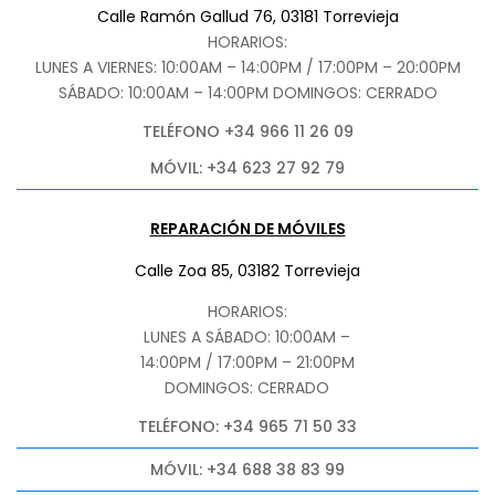
Calle Ramón Gallud 76, 03181 Torrevieja
HORARIOS:
LUNES A VIERNES: 10:00AM – 14:00PM / 17:00PM – 20:00PM
SÁBADO
: 10:00AM – 14:00PM DOMINGOS: CERRADO
TELÉFONO +34 966 11 26 09
MÓVIL: +34 623 27 92 79
REPARACIÓN DE MÓVILES
Calle Zoa 85, 03182 Torrevieja
HORARIOS:
LUNES A SÁBADO: 10:00AM –
14:00PM / 17:00PM – 21:00PM
DOMINGOS: CERRADO
TELÉFONO: +34 965 71 50 33
MÓVIL: +34 688 38 83 99