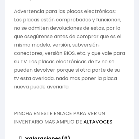
Advertencia para las placas electrónicas:
Las placas están comprobadas y funcionan,
no se admiten devoluciones de estas, por lo
que asegúrense antes de comprar que es el
mismo modelo, versión, subversión,
conectores, versión BIOS, etc. y que vale para
su TV. Las placas electrónicas de tv no se
pueden devolver porque si otra parte de su
tv esta averiada, nada mas poner la placa
nueva puede averiarla.
PINCHA EN ESTE ENLACE PARA VER UN
INVENTARIO MAS AMPLIO DE
ALTAVOCES
Valoraciones (0)