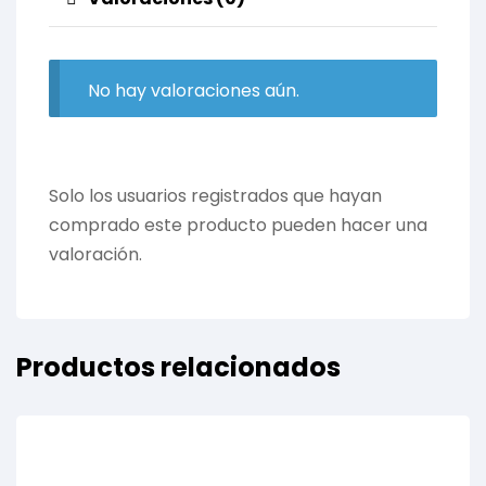
No hay valoraciones aún.
Solo los usuarios registrados que hayan
comprado este producto pueden hacer una
valoración.
Productos relacionados