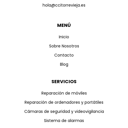
hola@ccitorrevieja.es
MENÚ
Inicio
Sobre Nosotros
Contacto
Blog
SERVICIOS
Reparación de móviles
Reparación de ordenadores y portátiles
Cámaras de seguridad y videovigilancia
Sistema de alarmas