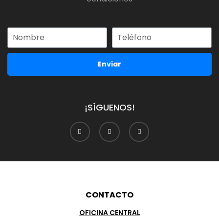
Enviar
¡SÍGUENOS!
CONTACTO
OFICINA CENTRAL