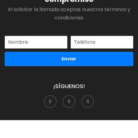
Al solicitar la llamada aceptas nuestros términos y
condiciones
Enviar
¡SÍGUENOS!