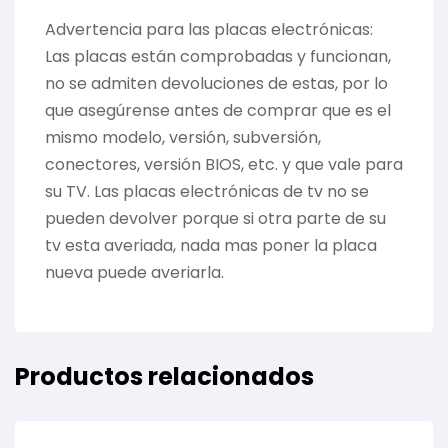
Advertencia para las placas electrónicas:
Las placas están comprobadas y funcionan,
no se admiten devoluciones de estas, por lo
que asegúrense antes de comprar que es el
mismo modelo, versión, subversión,
conectores, versión BIOS, etc. y que vale para
su TV. Las placas electrónicas de tv no se
pueden devolver porque si otra parte de su
tv esta averiada, nada mas poner la placa
nueva puede averiarla.
Productos relacionados