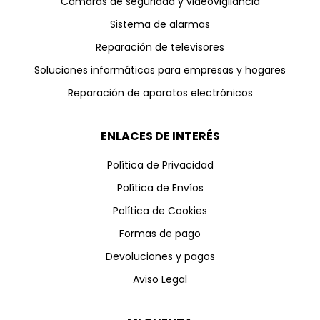
Cámaras de seguridad y videovigilancia
Sistema de alarmas
Reparación de televisores
Soluciones informáticas para empresas y hogares
Reparación de aparatos electrónicos
ENLACES DE INTERÉS
Política de Privacidad
Política de Envíos
Política de Cookies
Formas de pago
Devoluciones y pagos
Aviso Legal