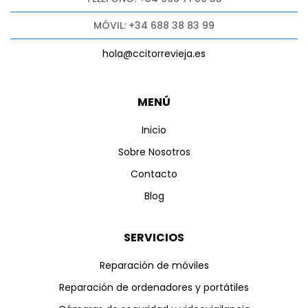
MÓVIL: +34 688 38 83 99
hola@ccitorrevieja.es
MENÚ
Inicio
Sobre Nosotros
Contacto
Blog
SERVICIOS
Reparación de móviles
Reparación de ordenadores y portátiles