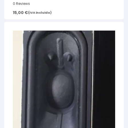
0 Reviews
15,00
€
(IVA incluido)