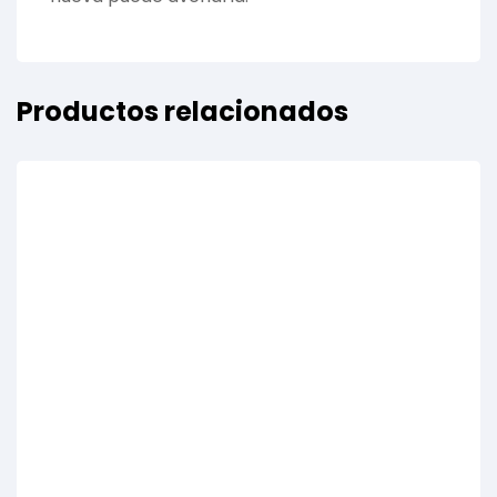
Productos relacionados