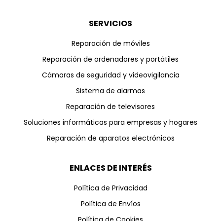
SERVICIOS
Reparación de móviles
Reparación de ordenadores y portátiles
Cámaras de seguridad y videovigilancia
Sistema de alarmas
Reparación de televisores
Soluciones informáticas para empresas y hogares
Reparación de aparatos electrónicos
ENLACES DE INTERÉS
Política de Privacidad
Política de Envíos
Política de Cookies