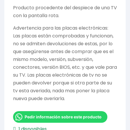
Producto procedente del despiece de una TV
con la pantalla rota.
Advertencia para las placas electrónicas:
Las placas están comprobadas y funcionan,
no se admiten devoluciones de estas, por lo
que asegúrense antes de comprar que es el
mismo modelo, versión, subversión,
conectores, versión BIOS, etc. y que vale para
su TV. Las placas electrónicas de tv no se
pueden devolver porque si otra parte de su
tv esta averiada, nada mas poner la placa
nueva puede averiarla.
Pedir información sobre este producto
1 disponibles