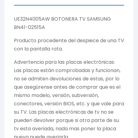
UE32N4005AW BOTONERA TV SAMSUNG
BN41-02515A
Producto procedente del despiece de una TV
con la pantalla rota.
Advertencia para las placas electrónicas:
Las placas están comprobadas y funcionan,
no se admiten devoluciones de estas, por lo
que asegúrense antes de comprar que es el
mismo modelo, versión, subversión,
conectores, versión BIOS, etc. y que vale para
su TV. Las placas electrónicas de tv no se
pueden devolver porque si otra parte de su
tv esta averiada, nada mas poner la placa
nueva puede averiarla.