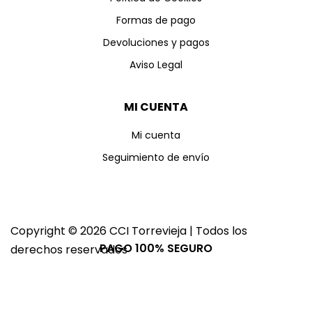
Formas de pago
Devoluciones y pagos
Aviso Legal
MI CUENTA
Mi cuenta
Seguimiento de envío
Copyright © 2026 CCI Torrevieja | Todos los
PAGO 100% SEGURO
derechos reservados