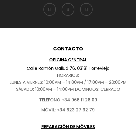
CONTACTO
OFICINA CENTRAL
Calle Ramón Gallud 76, 03181 Torrevieja
HORARIOS:
LUNES A VIERNES: 10:00AM – 14:00PM / 17:00PM – 20:00PM
SÁBADO
: 10:00AM – 14:00PM DOMINGOS: CERRADO
TELÉFONO +34 966 11 26 09
MÓVIL: +34 623 27 92 79
REPARACIÓN DE MÓVILES