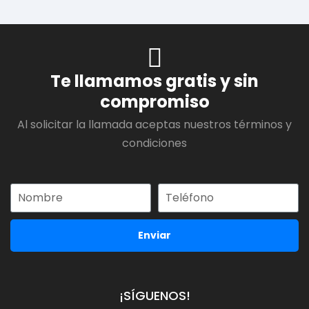
Te llamamos gratis y sin
compromiso
Al solicitar la llamada aceptas nuestros términos y
condiciones
Enviar
¡SÍGUENOS!