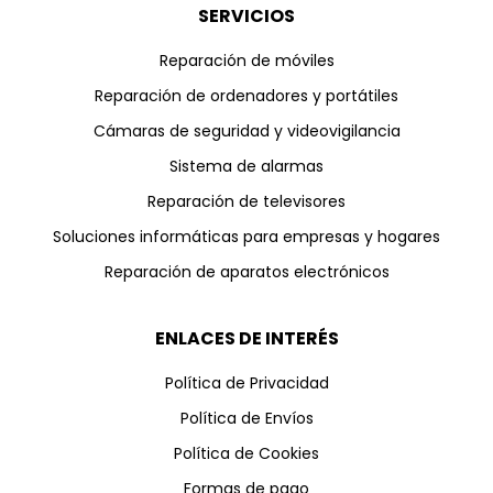
SERVICIOS
Reparación de móviles
Reparación de ordenadores y portátiles
Cámaras de seguridad y videovigilancia
Sistema de alarmas
Reparación de televisores
Soluciones informáticas para empresas y hogares
Reparación de aparatos electrónicos
ENLACES DE INTERÉS
Política de Privacidad
Política de Envíos
Política de Cookies
Formas de pago