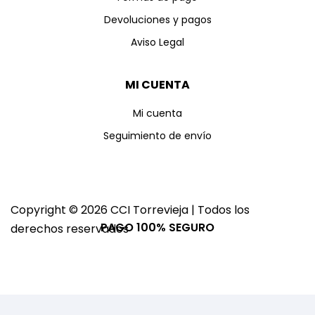
Devoluciones y pagos
Aviso Legal
MI CUENTA
Mi cuenta
Seguimiento de envío
Copyright © 2026 CCI Torrevieja | Todos los
PAGO 100% SEGURO
derechos reservados