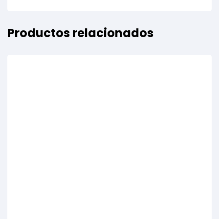
Productos relacionados