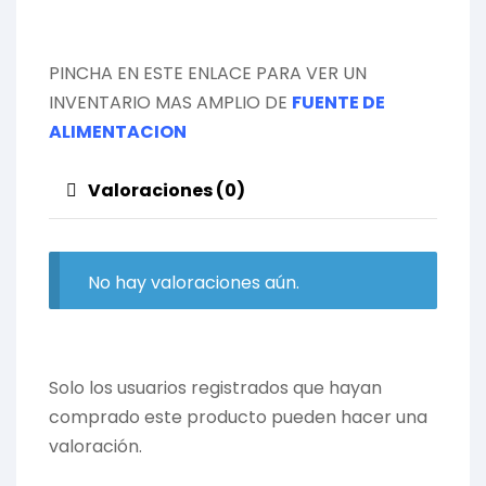
PINCHA EN ESTE ENLACE PARA VER UN
INVENTARIO MAS AMPLIO DE
FUENTE DE
ALIMENTACION
Valoraciones (0)
No hay valoraciones aún.
Solo los usuarios registrados que hayan
comprado este producto pueden hacer una
valoración.