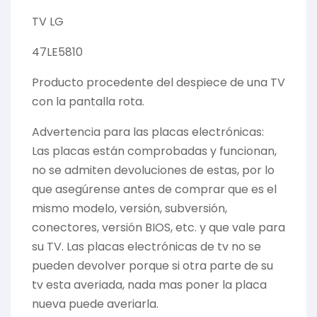
TV LG
47LE5810
Producto procedente del despiece de una TV
con la pantalla rota.
Advertencia para las placas electrónicas:
Las placas están comprobadas y funcionan,
no se admiten devoluciones de estas, por lo
que asegúrense antes de comprar que es el
mismo modelo, versión, subversión,
conectores, versión BIOS, etc. y que vale para
su TV. Las placas electrónicas de tv no se
pueden devolver porque si otra parte de su
tv esta averiada, nada mas poner la placa
nueva puede averiarla.