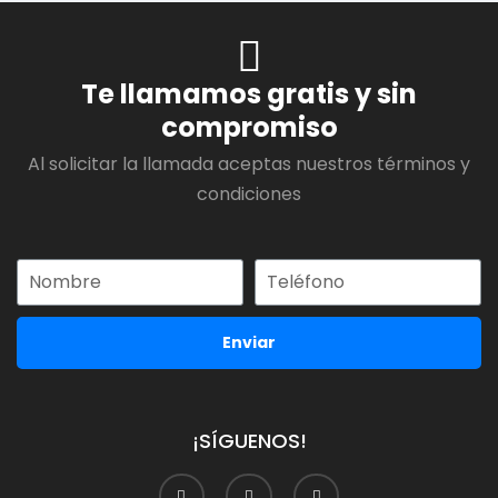
Te llamamos gratis y sin
compromiso
Al solicitar la llamada aceptas nuestros términos y
condiciones
Enviar
¡SÍGUENOS!