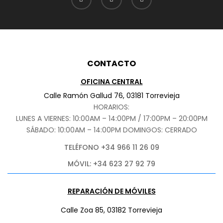
CONTACTO
OFICINA CENTRAL
Calle Ramón Gallud 76, 03181 Torrevieja
HORARIOS:
LUNES A VIERNES: 10:00AM – 14:00PM / 17:00PM – 20:00PM
SÁBADO
: 10:00AM – 14:00PM DOMINGOS: CERRADO
TELÉFONO +34 966 11 26 09
MÓVIL: +34 623 27 92 79
REPARACIÓN DE MÓVILES
Calle Zoa 85, 03182 Torrevieja