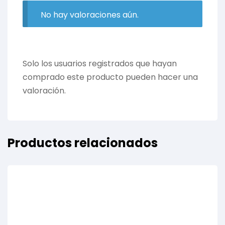
No hay valoraciones aún.
Solo los usuarios registrados que hayan
comprado este producto pueden hacer una
valoración.
Productos relacionados