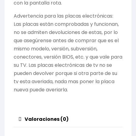
con la pantalla rota.
Advertencia para las placas electrónicas:
Las placas están comprobadas y funcionan,
no se admiten devoluciones de estas, por lo
que asegúrense antes de comprar que es el
mismo modelo, versión, subversión,
conectores, versión BIOS, etc. y que vale para
su TV. Las placas electrónicas de tv no se
pueden devolver porque si otra parte de su
tv esta averiada, nada mas poner la placa
nueva puede averiarla.
Valoraciones (0)