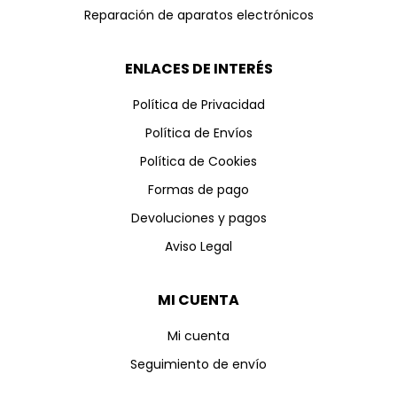
Reparación de aparatos electrónicos
ENLACES DE INTERÉS
Política de Privacidad
Política de Envíos
Política de Cookies
Formas de pago
Devoluciones y pagos
Aviso Legal
MI CUENTA
Mi cuenta
Seguimiento de envío