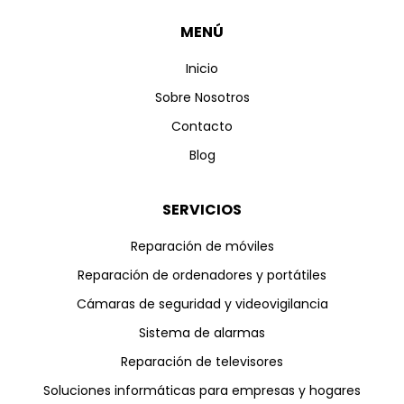
MENÚ
Inicio
Sobre Nosotros
Contacto
Blog
SERVICIOS
Reparación de móviles
Reparación de ordenadores y portátiles
Cámaras de seguridad y videovigilancia
Sistema de alarmas
Reparación de televisores
Soluciones informáticas para empresas y hogares