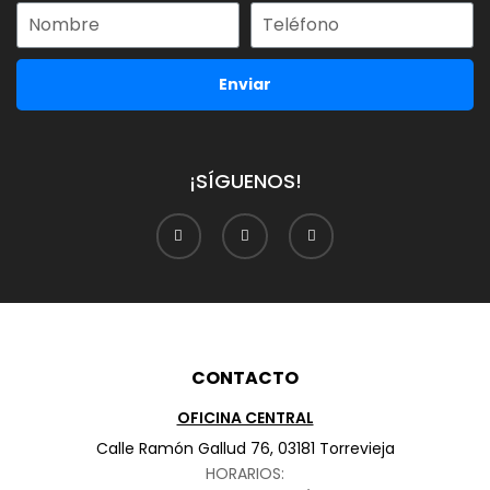
Enviar
¡SÍGUENOS!
CONTACTO
OFICINA CENTRAL
Calle Ramón Gallud 76, 03181 Torrevieja
HORARIOS: