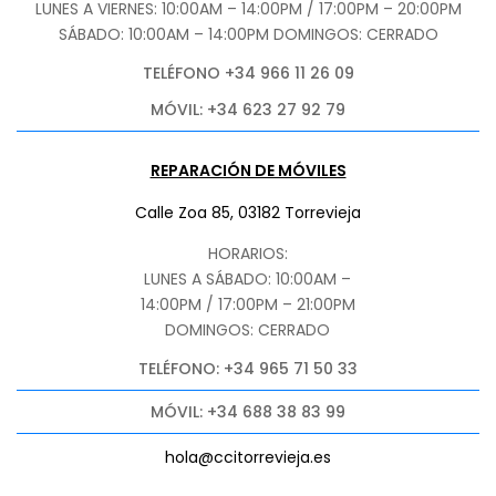
LUNES A VIERNES: 10:00AM – 14:00PM / 17:00PM – 20:00PM
SÁBADO
: 10:00AM – 14:00PM DOMINGOS: CERRADO
TELÉFONO +34 966 11 26 09
MÓVIL: +34 623 27 92 79
REPARACIÓN DE MÓVILES
Calle Zoa 85, 03182 Torrevieja
HORARIOS:
LUNES A SÁBADO: 10:00AM –
14:00PM / 17:00PM – 21:00PM
DOMINGOS: CERRADO
TELÉFONO: +34 965 71 50 33
MÓVIL: +34 688 38 83 99
hola@ccitorrevieja.es