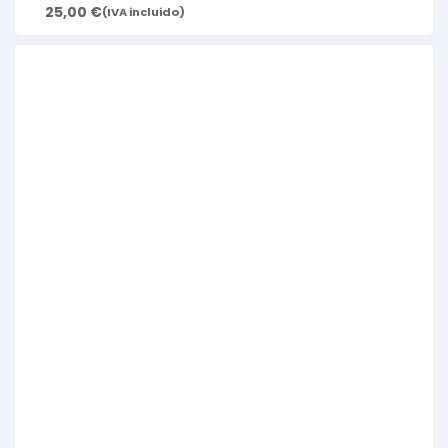
25,00
€
(IVA incluido)