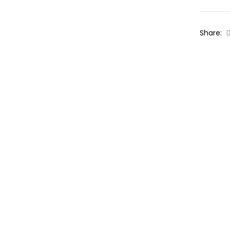
Share: