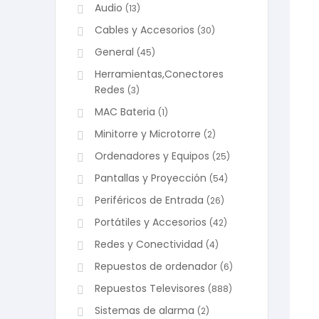
Audio
(13)
Cables y Accesorios
(30)
General
(45)
Herramientas,Conectores
Redes
(3)
MAC Bateria
(1)
Minitorre y Microtorre
(2)
Ordenadores y Equipos
(25)
Pantallas y Proyección
(54)
Periféricos de Entrada
(26)
Portátiles y Accesorios
(42)
Redes y Conectividad
(4)
Repuestos de ordenador
(6)
Repuestos Televisores
(888)
Sistemas de alarma
(2)