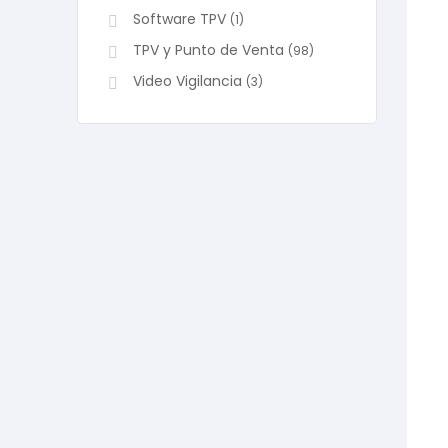
Software TPV
(1)
TPV y Punto de Venta
(98)
Video Vigilancia
(3)