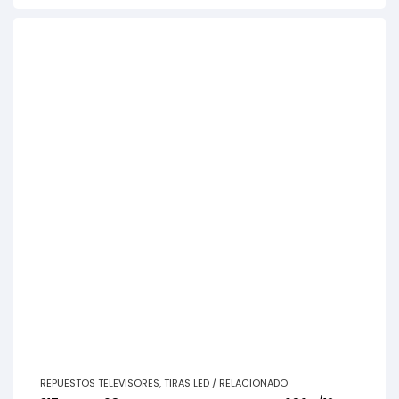
REPUESTOS TELEVISORES
,
TIRAS LED / RELACIONADO