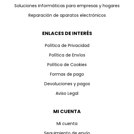
Soluciones informáticas para empresas y hogares
Reparación de aparatos electrónicos
ENLACES DE INTERÉS
Política de Privacidad
Política de Envíos
Política de Cookies
Formas de pago
Devoluciones y pagos
Aviso Legal
MI CUENTA
Mi cuenta
Seguimiento de envío