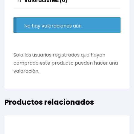
Valoraciones (0)
No hay valoraciones aún.
Solo los usuarios registrados que hayan
comprado este producto pueden hacer una
valoración.
Productos relacionados