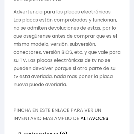
Advertencia para las placas electrónicas:
Las placas están comprobadas y funcionan,
no se admiten devoluciones de estas, por lo
que asegúrense antes de comprar que es el
mismo modelo, versión, subversión,
conectores, versión BIOS, etc. y que vale para
su TV. Las placas electrónicas de tv no se
pueden devolver porque si otra parte de su
tv esta averiada, nada mas poner la placa
nueva puede averiarla.
PINCHA EN ESTE ENLACE PARA VER UN
INVENTARIO MAS AMPLIO DE
ALTAVOCES