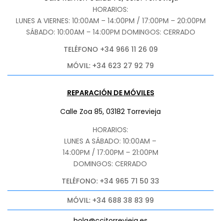
HORARIOS:
LUNES A VIERNES: 10:00AM – 14:00PM / 17:00PM – 20:00PM
SÁBADO
: 10:00AM – 14:00PM DOMINGOS: CERRADO
TELÉFONO +34 966 11 26 09
MÓVIL: +34 623 27 92 79
REPARACIÓN DE MÓVILES
Calle Zoa 85, 03182 Torrevieja
HORARIOS:
LUNES A SÁBADO: 10:00AM –
14:00PM / 17:00PM – 21:00PM
DOMINGOS: CERRADO
TELÉFONO: +34 965 71 50 33
MÓVIL: +34 688 38 83 99
hola@ccitorrevieja.es