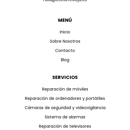
MENÚ
Inicio
Sobre Nosotros
Contacto
Blog
SERVICIOS
Reparación de móviles
Reparación de ordenadores y portátiles
Cámaras de seguridad y videovigilancia
Sistema de alarmas
Reparación de televisores