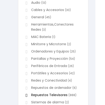
Audio
(13)
Cables y Accesorios
(30)
General
(45)
Herramientas,Conectores
Redes
(3)
MAC Bateria
(1)
Minitorre y Microtorre
(2)
Ordenadores y Equipos
(25)
Pantallas y Proyección
(54)
Periféricos de Entrada
(26)
Portátiles y Accesorios
(42)
Redes y Conectividad
(4)
Repuestos de ordenador
(6)
Repuestos Televisores
(888)
Sistemas de alarma
(2)