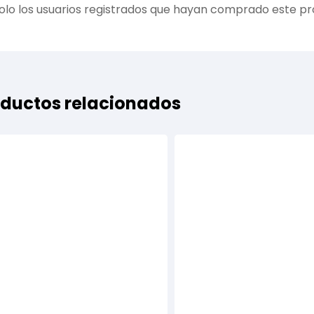
olo los usuarios registrados que hayan comprado este p
ductos relacionados