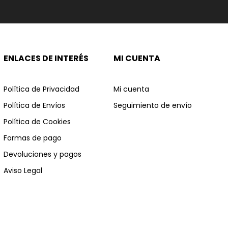
ENLACES DE INTERÉS
MI CUENTA
Política de Privacidad
Mi cuenta
Política de Envíos
Seguimiento de envío
Política de Cookies
Formas de pago
Devoluciones y pagos
Aviso Legal