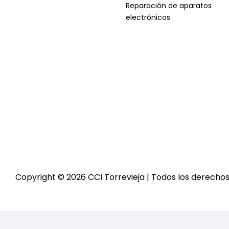
Reparación de aparatos
electrónicos
Copyright © 2026 CCI Torrevieja | Todos los derecho