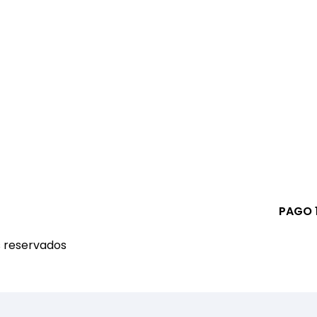
PAGO 
s reservados