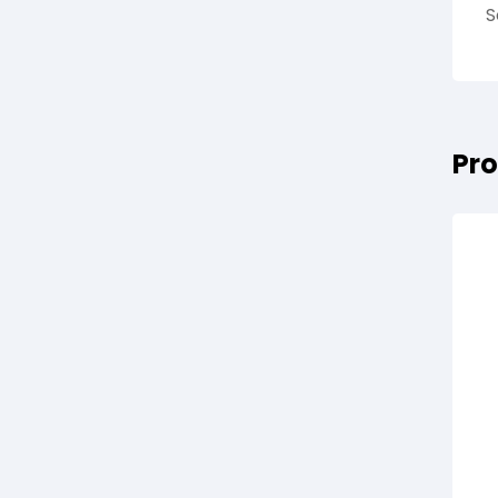
S
Pro