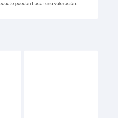
roducto pueden hacer una valoración.