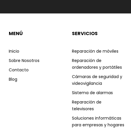
MENÚ
SERVICIOS
Inicio
Reparación de móviles
Sobre Nosotros
Reparación de
ordenadores y portátiles
Contacto
Cámaras de seguridad y
Blog
videovigilancia
Sistema de alarmas
Reparación de
televisores
Soluciones informáticas
para empresas y hogares