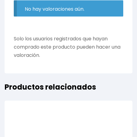
No hay valoraciones aún.
Solo los usuarios registrados que hayan
comprado este producto pueden hacer una
valoración.
Productos relacionados