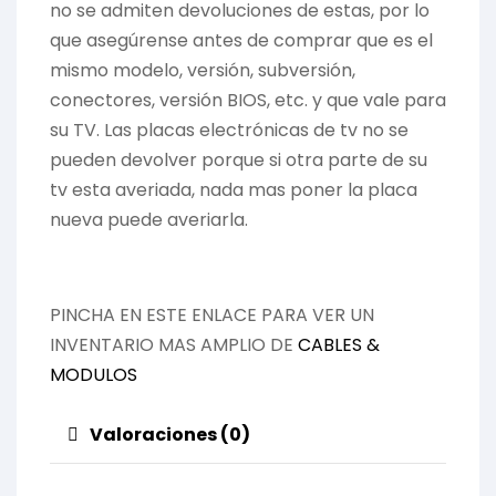
no se admiten devoluciones de estas, por lo
que asegúrense antes de comprar que es el
mismo modelo, versión, subversión,
conectores, versión BIOS, etc. y que vale para
su TV. Las placas electrónicas de tv no se
pueden devolver porque si otra parte de su
tv esta averiada, nada mas poner la placa
nueva puede averiarla.
PINCHA EN ESTE ENLACE PARA VER UN
INVENTARIO MAS AMPLIO DE
CABLES &
MODULOS
Valoraciones (0)