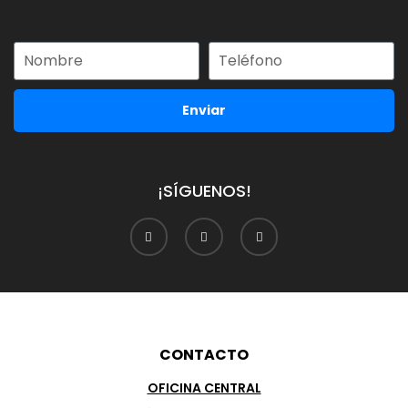
Enviar
¡SÍGUENOS!
CONTACTO
OFICINA CENTRAL