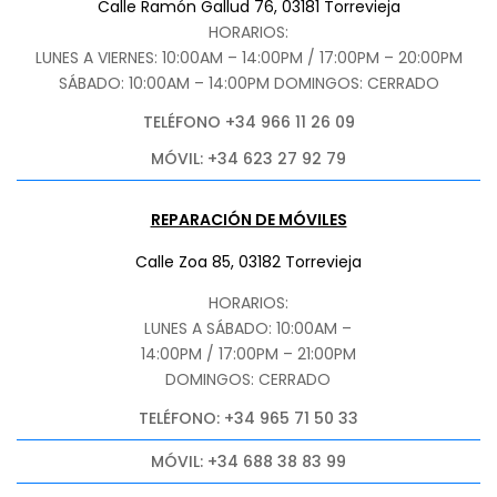
Calle Ramón Gallud 76, 03181 Torrevieja
HORARIOS:
LUNES A VIERNES: 10:00AM – 14:00PM / 17:00PM – 20:00PM
SÁBADO
: 10:00AM – 14:00PM DOMINGOS: CERRADO
TELÉFONO +34 966 11 26 09
MÓVIL: +34 623 27 92 79
REPARACIÓN DE MÓVILES
Calle Zoa 85, 03182 Torrevieja
HORARIOS:
LUNES A SÁBADO: 10:00AM –
14:00PM / 17:00PM – 21:00PM
DOMINGOS: CERRADO
TELÉFONO: +34 965 71 50 33
MÓVIL: +34 688 38 83 99