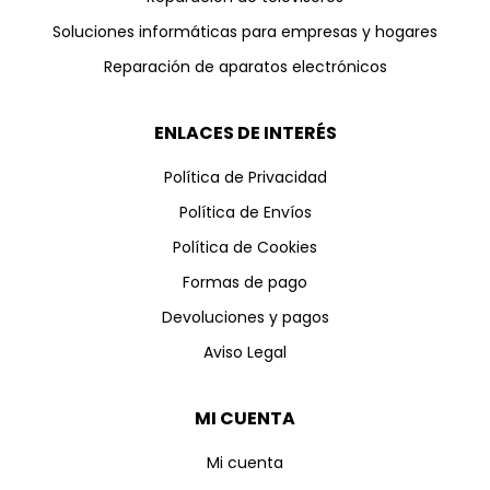
Soluciones informáticas para empresas y hogares
Reparación de aparatos electrónicos
ENLACES DE INTERÉS
Política de Privacidad
Política de Envíos
Política de Cookies
Formas de pago
Devoluciones y pagos
Aviso Legal
MI CUENTA
Mi cuenta