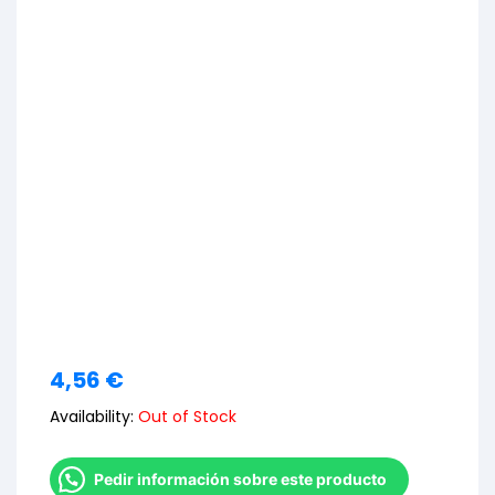
4,56
€
Availability:
Out of Stock
Pedir información sobre este producto