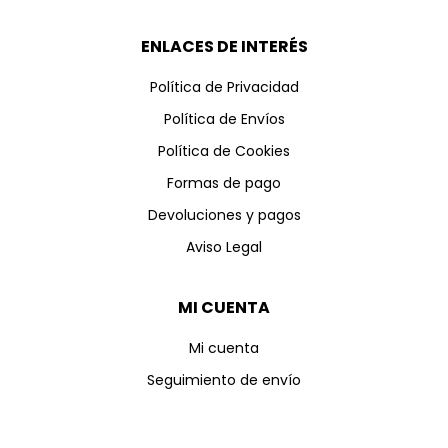
ENLACES DE INTERÉS
Política de Privacidad
Política de Envíos
Política de Cookies
Formas de pago
Devoluciones y pagos
Aviso Legal
MI CUENTA
Mi cuenta
Seguimiento de envío