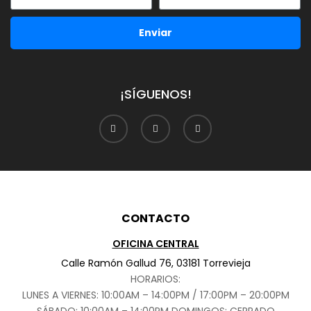
Enviar
¡SÍGUENOS!
CONTACTO
OFICINA CENTRAL
Calle Ramón Gallud 76, 03181 Torrevieja
HORARIOS:
LUNES A VIERNES: 10:00AM – 14:00PM / 17:00PM – 20:00PM