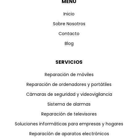
MENÚ
Inicio
Sobre Nosotros
Contacto
Blog
SERVICIOS
Reparación de móviles
Reparación de ordenadores y portátiles
Cámaras de seguridad y videovigilancia
Sistema de alarmas
Reparación de televisores
Soluciones informáticas para empresas y hogares
Reparación de aparatos electrónicos