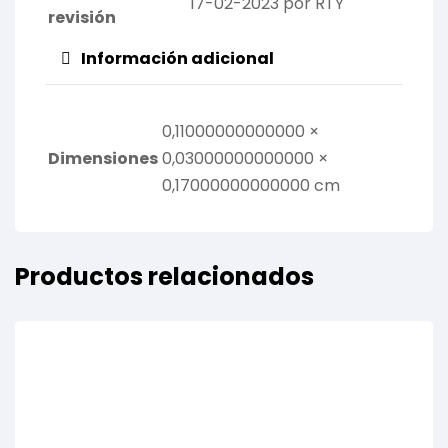
17-02-2023 por RTY
revisión
Información adicional
0,11000000000000 ×
Dimensiones
0,03000000000000 ×
0,17000000000000 cm
Productos relacionados