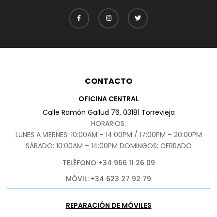
CONTACTO
OFICINA CENTRAL
Calle Ramón Gallud 76, 03181 Torrevieja
HORARIOS:
LUNES A VIERNES: 10:00AM – 14:00PM / 17:00PM – 20:00PM
SÁBADO
: 10:00AM – 14:00PM DOMINGOS: CERRADO
TELÉFONO +34 966 11 26 09
MÓVIL: +34 623 27 92 79
REPARACIÓN DE MÓVILES