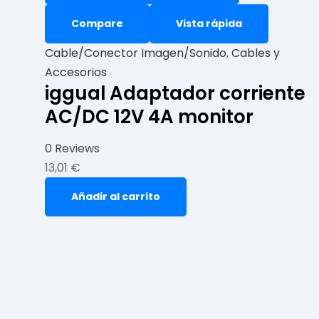
Compare
Vista rápida
Cable/Conector Imagen/Sonido
,
Cables y
Accesorios
iggual Adaptador corriente
AC/DC 12V 4A monitor
0 Reviews
13,01
€
Añadir al carrito