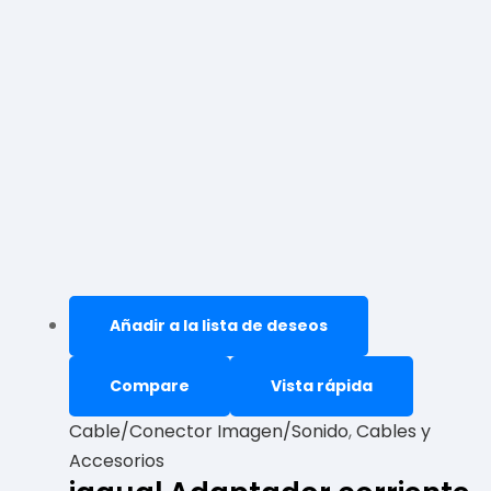
Añadir a la lista de deseos
Compare
Vista rápida
Cable/Conector Imagen/Sonido
,
Cables y
Accesorios