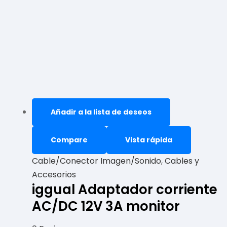
Añadir a la lista de deseos
Compare
Vista rápida
Cable/Conector Imagen/Sonido
,
Cables y
Accesorios
iggual Adaptador corriente
AC/DC 12V 3A monitor