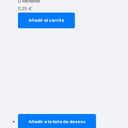
0 Reviews
11,25
€
Añadir al carrito
Añadir a la lista de deseos