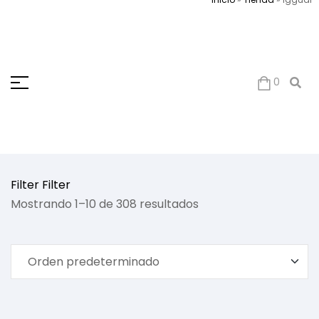
0
Filter
Filter
Mostrando 1–10 de 308 resultados