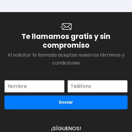
Te llamamos gratis y sin
compromiso
Al solicitar la llamada aceptas nuestros términos y
condiciones
Enviar
¡SÍGUENOS!