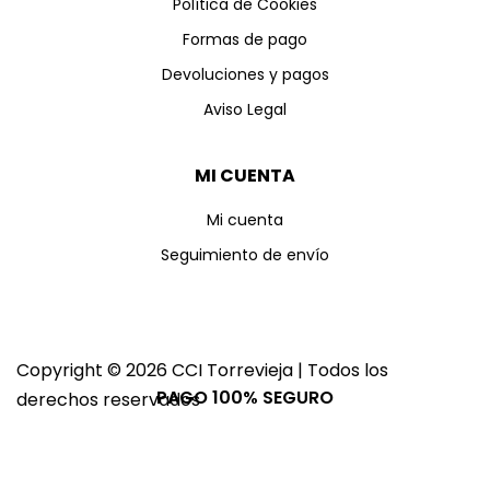
Política de Cookies
Formas de pago
Devoluciones y pagos
Aviso Legal
MI CUENTA
Mi cuenta
Seguimiento de envío
Copyright © 2026 CCI Torrevieja | Todos los
PAGO 100% SEGURO
derechos reservados