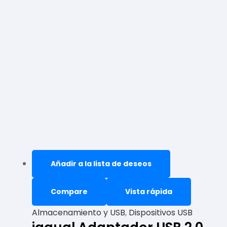
Añadir a la lista de deseos
Compare
Vista rápida
Almacenamiento y USB
,
Dispositivos USB