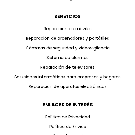
SERVICIOS
Reparación de móviles
Reparación de ordenadores y portátiles
Cámaras de seguridad y videovigilancia
Sistema de alarmas
Reparación de televisores
Soluciones informáticas para empresas y hogares
Reparación de aparatos electrónicos
ENLACES DE INTERÉS
Política de Privacidad
Política de Envíos