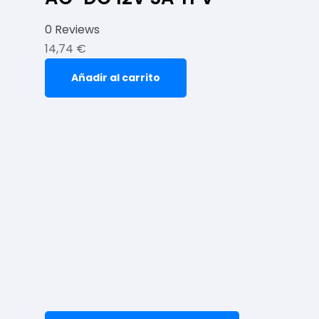
0 Reviews
14,74
€
Añadir al carrito