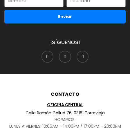
Enviar
¡SÍGUENOS!
CONTACTO
OFICINA CENTRAL
Calle Ramón Gallud 76, 03181 Torrevieja
HORARIOS:
LUNES A VIERNES: 10:00AM – 14:00PM / 17:00PM – 20:00PM