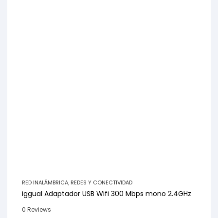
RED INALÁMBRICA
,
REDES Y CONECTIVIDAD
iggual Adaptador USB Wifi 300 Mbps mono 2.4GHz
0 Reviews