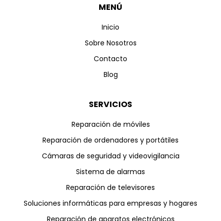
MENÚ
Inicio
Sobre Nosotros
Contacto
Blog
SERVICIOS
Reparación de móviles
Reparación de ordenadores y portátiles
Cámaras de seguridad y videovigilancia
Sistema de alarmas
Reparación de televisores
Soluciones informáticas para empresas y hogares
Reparación de aparatos electrónicos