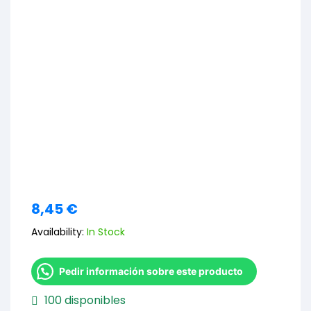
8,45
€
Availability:
In Stock
Pedir información sobre este producto
100 disponibles