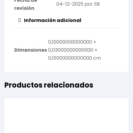
Fecha de
04-12-2025 por SB
revisión
Información adicional
0,10000000000000 ×
Dimensiones
0,03000000000000 ×
0,15000000000000 cm
Productos relacionados