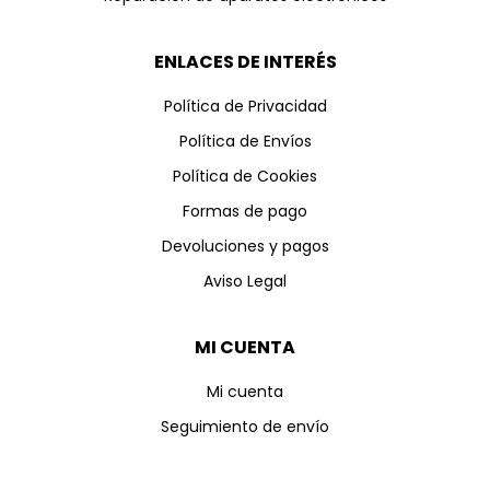
ENLACES DE INTERÉS
Política de Privacidad
Política de Envíos
Política de Cookies
Formas de pago
Devoluciones y pagos
Aviso Legal
MI CUENTA
Mi cuenta
Seguimiento de envío