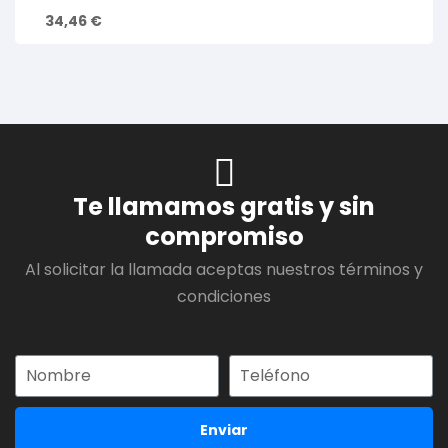
34,46
€
Te llamamos gratis y sin
compromiso
Al solicitar la llamada aceptas nuestros términos y
condiciones
Enviar