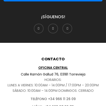
¡SÍGUENOS!
CONTACTO
OFICINA CENTRAL
Calle Ramón Gallud 76, 03181 Torrevieja
HORARIOS:
LUNES A VIERNES: 10:00AM – 14:00PM / 17:00PM – 20:00PM
SÁBADO
: 10:00AM – 14:00PM DOMINGOS: CERRADO
TELÉFONO +34 966 11 26 09