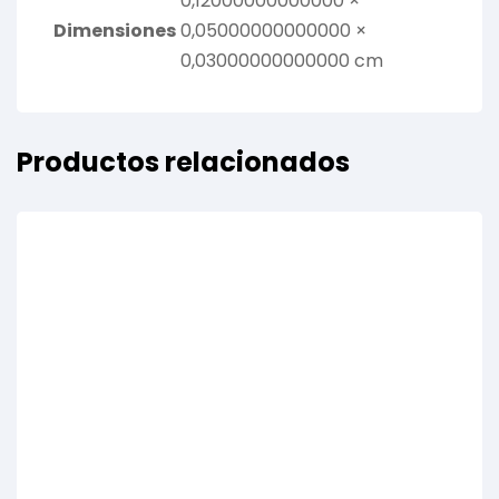
0,12000000000000 ×
Dimensiones
0,05000000000000 ×
0,03000000000000 cm
Productos relacionados