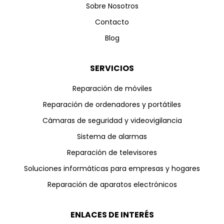
Sobre Nosotros
Contacto
Blog
SERVICIOS
Reparación de móviles
Reparación de ordenadores y portátiles
Cámaras de seguridad y videovigilancia
Sistema de alarmas
Reparación de televisores
Soluciones informáticas para empresas y hogares
Reparación de aparatos electrónicos
ENLACES DE INTERÉS