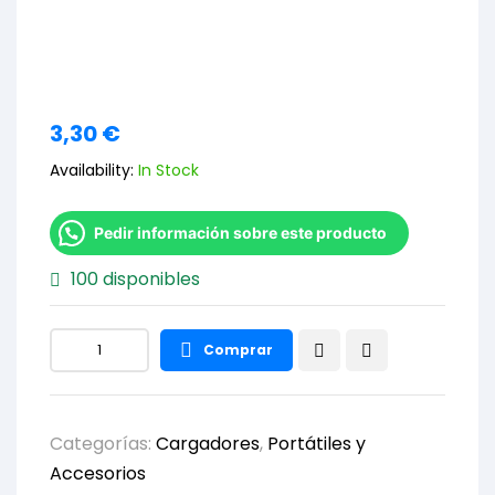
3,30
€
Availability:
In Stock
Pedir información sobre este producto
100 disponibles
Comprar
Categorías:
Cargadores
,
Portátiles y
Accesorios