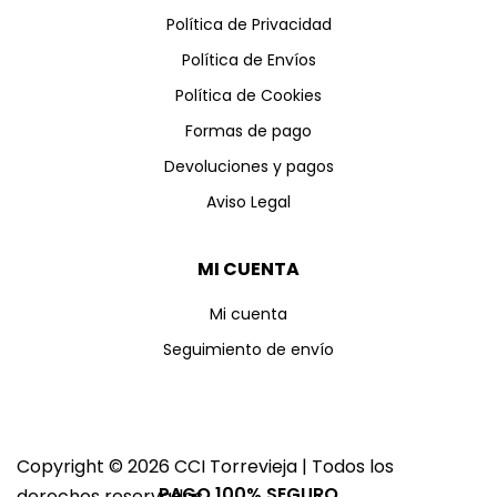
Política de Privacidad
Política de Envíos
Política de Cookies
Formas de pago
Devoluciones y pagos
Aviso Legal
MI CUENTA
Mi cuenta
Seguimiento de envío
Copyright © 2026 CCI Torrevieja | Todos los
PAGO 100% SEGURO
derechos reservados