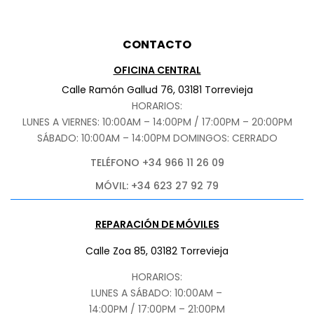
CONTACTO
OFICINA CENTRAL
Calle Ramón Gallud 76, 03181 Torrevieja
HORARIOS:
LUNES A VIERNES: 10:00AM – 14:00PM / 17:00PM – 20:00PM
SÁBADO
: 10:00AM – 14:00PM DOMINGOS: CERRADO
TELÉFONO +34 966 11 26 09
MÓVIL: +34 623 27 92 79
REPARACIÓN DE MÓVILES
Calle Zoa 85, 03182 Torrevieja
HORARIOS:
LUNES A SÁBADO: 10:00AM –
14:00PM / 17:00PM – 21:00PM