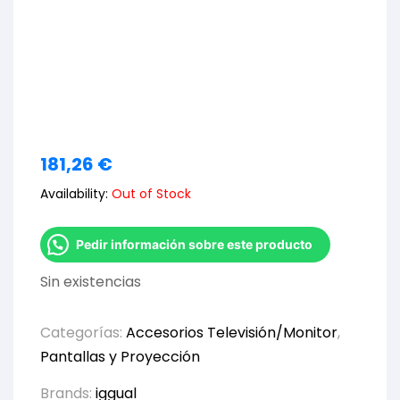
181,26
€
Availability:
Out of Stock
Pedir información sobre este producto
Sin existencias
Categorías:
Accesorios Televisión/Monitor
,
Pantallas y Proyección
Brands:
iggual