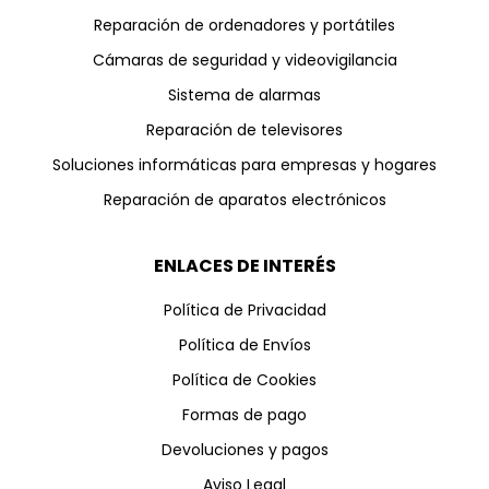
Reparación de ordenadores y portátiles
Cámaras de seguridad y videovigilancia
Sistema de alarmas
Reparación de televisores
Soluciones informáticas para empresas y hogares
Reparación de aparatos electrónicos
ENLACES DE INTERÉS
Política de Privacidad
Política de Envíos
Política de Cookies
Formas de pago
Devoluciones y pagos
Aviso Legal