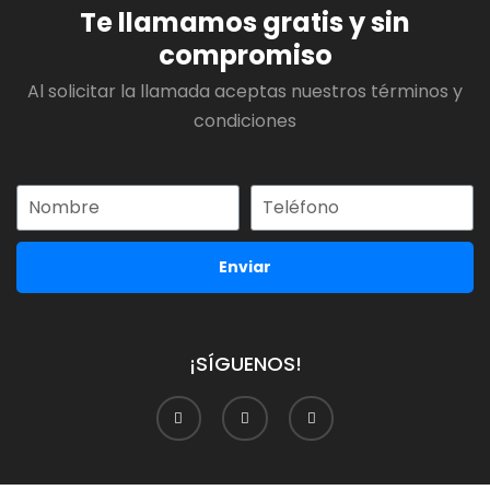
Te llamamos gratis y sin
compromiso
Al solicitar la llamada aceptas nuestros términos y
condiciones
Enviar
¡SÍGUENOS!