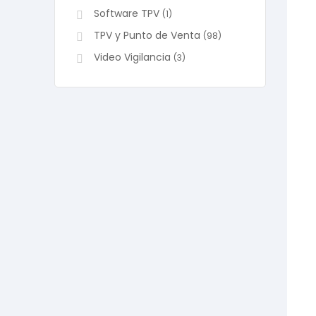
Software TPV
(1)
TPV y Punto de Venta
(98)
Video Vigilancia
(3)