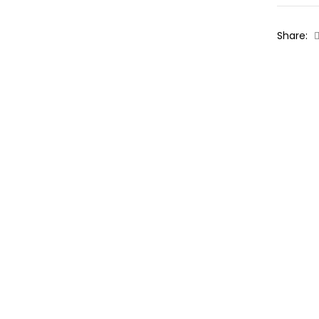
Share: