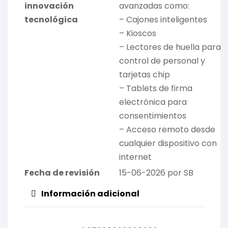
innovación
avanzadas como:
tecnológica
– Cajones inteligentes
– Kioscos
– Lectores de huella para
control de personal y
tarjetas chip
– Tablets de firma
electrónica para
consentimientos
– Acceso remoto desde
cualquier dispositivo con
internet
Fecha de revisión
15-06-2026 por SB
Información adicional