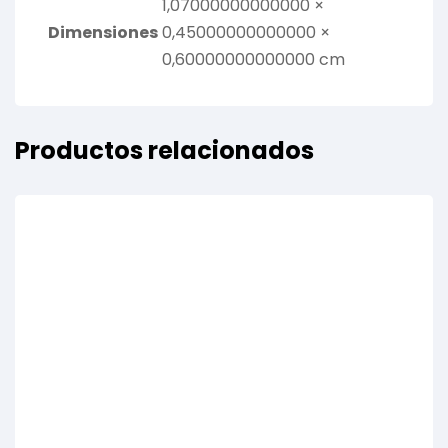
1,07000000000000 ×
Dimensiones
0,45000000000000 ×
0,60000000000000 cm
Productos relacionados