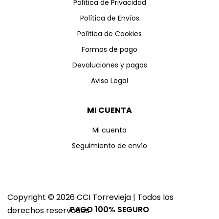
Política de Privacidad
Política de Envíos
Política de Cookies
Formas de pago
Devoluciones y pagos
Aviso Legal
MI CUENTA
Mi cuenta
Seguimiento de envío
Copyright © 2026 CCI Torrevieja | Todos los
PAGO 100% SEGURO
derechos reservados