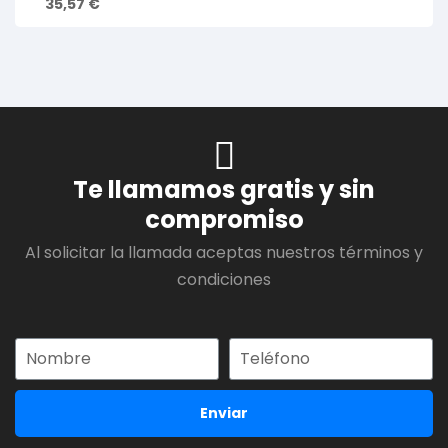
35,57
€
Te llamamos gratis y sin
compromiso
Al solicitar la llamada aceptas nuestros términos y
condiciones
Enviar