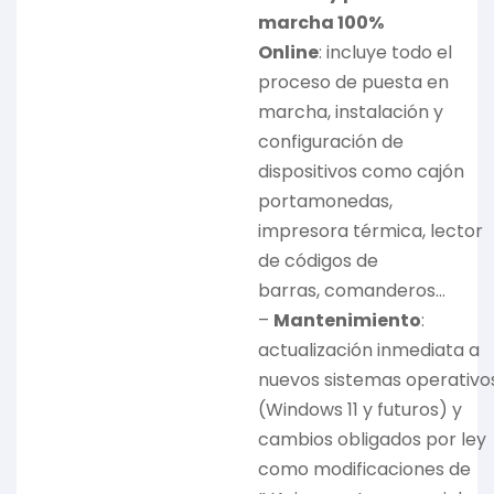
marcha 100%
Online
: incluye todo el
proceso de puesta en
marcha, instalación y
configuración de
dispositivos como cajón
portamonedas,
impresora térmica, lector
de códigos de
barras, comanderos…
–
Mantenimiento
:
actualización inmediata a
nuevos sistemas operativo
(Windows 11 y futuros) y
cambios obligados por ley
como modificaciones de