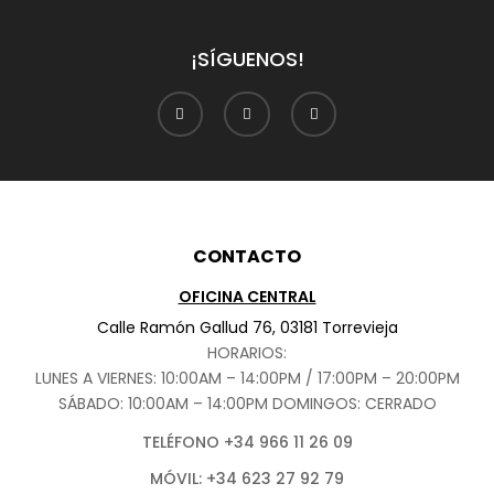
¡SÍGUENOS!
CONTACTO
OFICINA CENTRAL
Calle Ramón Gallud 76, 03181 Torrevieja
HORARIOS:
LUNES A VIERNES: 10:00AM – 14:00PM / 17:00PM – 20:00PM
SÁBADO
: 10:00AM – 14:00PM DOMINGOS: CERRADO
TELÉFONO +34 966 11 26 09
MÓVIL: +34 623 27 92 79