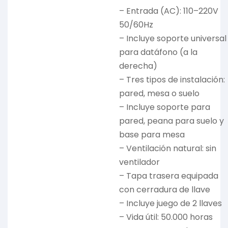
– Entrada (AC): 110–220V
50/60Hz
– Incluye soporte universal
para datáfono (a la
derecha)
– Tres tipos de instalación:
pared, mesa o suelo
– Incluye soporte para
pared, peana para suelo y
base para mesa
– Ventilación natural: sin
ventilador
– Tapa trasera equipada
con cerradura de llave
– Incluye juego de 2 llaves
– Vida útil: 50.000 horas