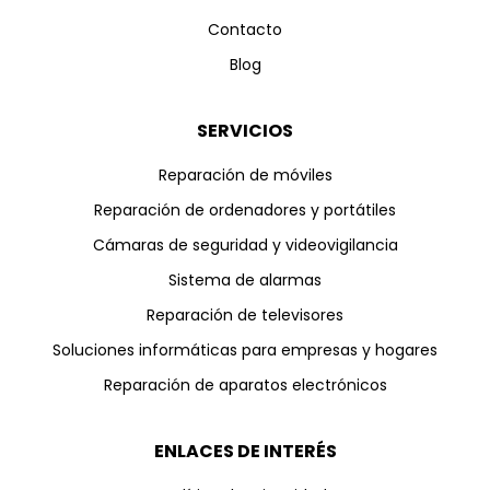
Contacto
Blog
SERVICIOS
Reparación de móviles
Reparación de ordenadores y portátiles
Cámaras de seguridad y videovigilancia
Sistema de alarmas
Reparación de televisores
Soluciones informáticas para empresas y hogares
Reparación de aparatos electrónicos
ENLACES DE INTERÉS