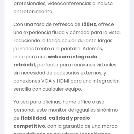
profesionales, videoconferencias o incluso
entretenimiento.
Con una tasa de refresco de
120Hz
, ofrece
una experiencia fluida y cómoda para la vista,
reduciendo la fatiga ocular durante largas
jornadas frente a la pantalla. Además,
incorpora una
webcam integrada
retráctil
, perfecta para reuniones virtuales
sin necesidad de accesorios externos, y
conexiones VGA y HDMI para una integración
sencilla con cualquier equipo.
Ya sea para oficinas, home office o uso
personal, este monitor de iggual es sinónimo
de
f
iabilidad, calidad y precio
competitivo
, con la garantía de una marca