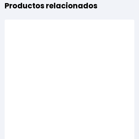
Productos relacionados