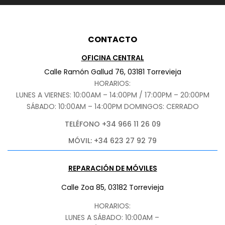
CONTACTO
OFICINA CENTRAL
Calle Ramón Gallud 76, 03181 Torrevieja
HORARIOS:
LUNES A VIERNES: 10:00AM – 14:00PM / 17:00PM – 20:00PM
SÁBADO
: 10:00AM – 14:00PM DOMINGOS: CERRADO
TELÉFONO +34 966 11 26 09
MÓVIL: +34 623 27 92 79
REPARACIÓN DE MÓVILES
Calle Zoa 85, 03182 Torrevieja
HORARIOS:
LUNES A SÁBADO: 10:00AM –