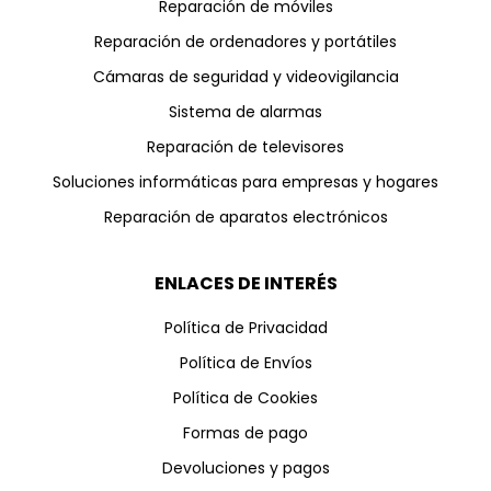
Reparación de móviles
Reparación de ordenadores y portátiles
Cámaras de seguridad y videovigilancia
Sistema de alarmas
Reparación de televisores
Soluciones informáticas para empresas y hogares
Reparación de aparatos electrónicos
ENLACES DE INTERÉS
Política de Privacidad
Política de Envíos
Política de Cookies
Formas de pago
Devoluciones y pagos