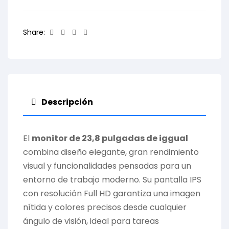
Facebook
Twitter
Linkedin
Email
Share:
Descripción
El
monitor de 23,8 pulgadas de iggual
combina diseño elegante, gran rendimiento
visual y funcionalidades pensadas para un
entorno de trabajo moderno. Su pantalla IPS
con resolución Full HD garantiza una imagen
nítida y colores precisos desde cualquier
ángulo de visión, ideal para tareas