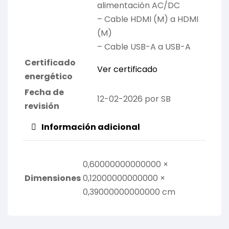
alimentación AC/DC
– Cable HDMI (M) a HDMI
(M)
– Cable USB-A a USB-A
Certificado
Ver certificado
energético
Fecha de
12-02-2026 por SB
revisión
Información adicional
0,60000000000000 ×
Dimensiones
0,12000000000000 ×
0,39000000000000 cm