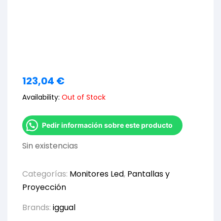
123,04
€
Availability:
Out of Stock
Pedir información sobre este producto
Sin existencias
Categorías:
Monitores Led
,
Pantallas y
Proyección
Brands:
iggual