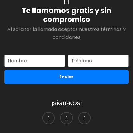
Te llamamos gratis y sin
compromiso
Al solicitar la llamada aceptas nuestros términos y
condiciones
Enviar
¡SÍGUENOS!