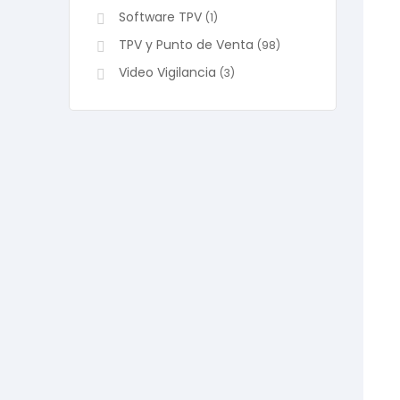
Software TPV
(1)
TPV y Punto de Venta
(98)
Video Vigilancia
(3)