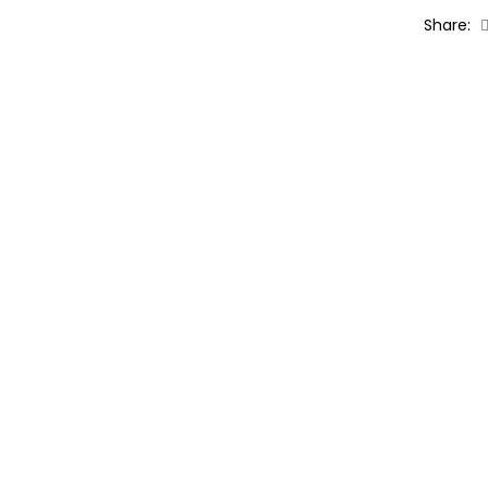
Share: